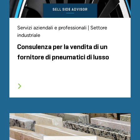
Servizi aziendali e professionali | Settore
industriale
Consulenza per la vendita di un
fornitore di pneumatici di lusso