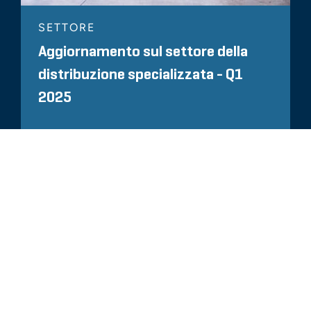
SETTORE
Aggiornamento sul settore della
distribuzione specializzata - Q1
2025