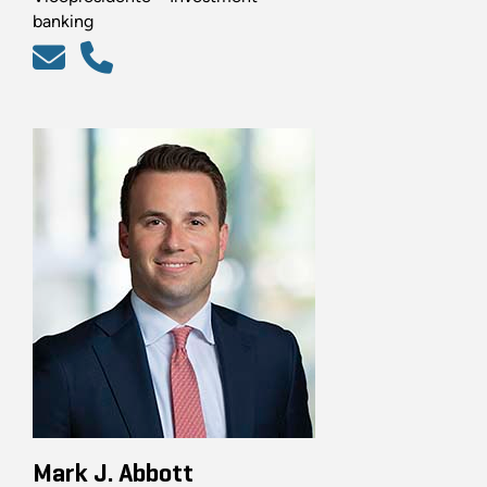
banking
Mark J. Abbott