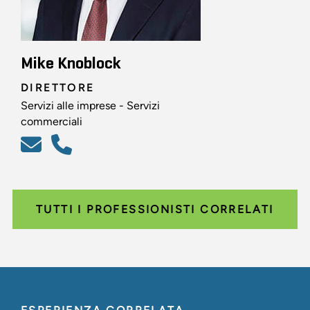
Mike Knoblock
DIRETTORE
Servizi alle imprese - Servizi
commerciali
TUTTI I PROFESSIONISTI CORRELATI