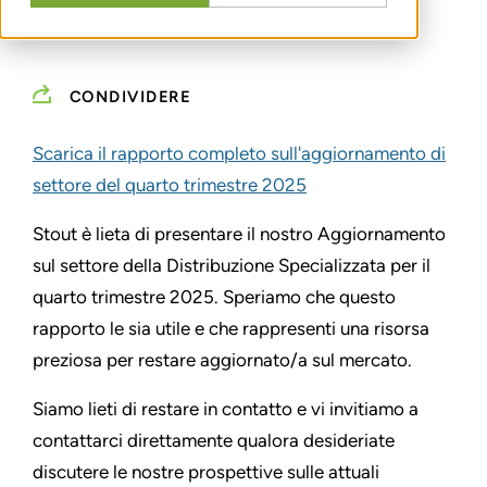
MARCH 17, 2026
CONDIVIDERE
Scarica il rapporto completo sull'aggiornamento di
settore del quarto trimestre 2025
Stout è lieta di presentare il nostro Aggiornamento
sul settore della Distribuzione Specializzata per il
quarto trimestre 2025. Speriamo che questo
rapporto le sia utile e che rappresenti una risorsa
preziosa per restare aggiornato/a sul mercato.
Siamo lieti di restare in contatto e vi invitiamo a
contattarci direttamente qualora desideriate
discutere le nostre prospettive sulle attuali