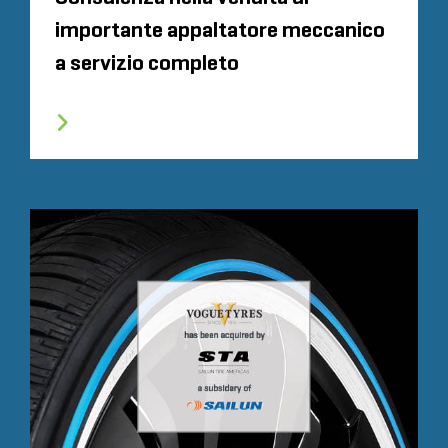
importante appaltatore meccanico
a servizio completo