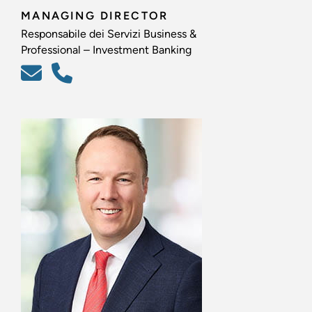
MANAGING DIRECTOR
Responsabile dei Servizi Business &
Professional – Investment Banking