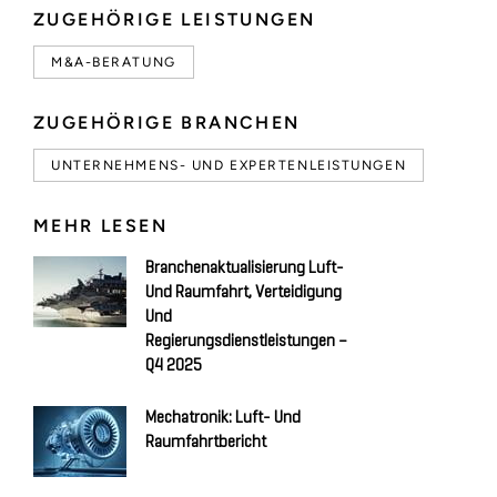
ZUGEHÖRIGE LEISTUNGEN
M&A-BERATUNG
ZUGEHÖRIGE BRANCHEN
UNTERNEHMENS- UND EXPERTENLEISTUNGEN
MEHR LESEN
Branchenaktualisierung Luft-
Und Raumfahrt, Verteidigung
Und
Regierungsdienstleistungen –
Q4 2025
Mechatronik: Luft- Und
Raumfahrtbericht