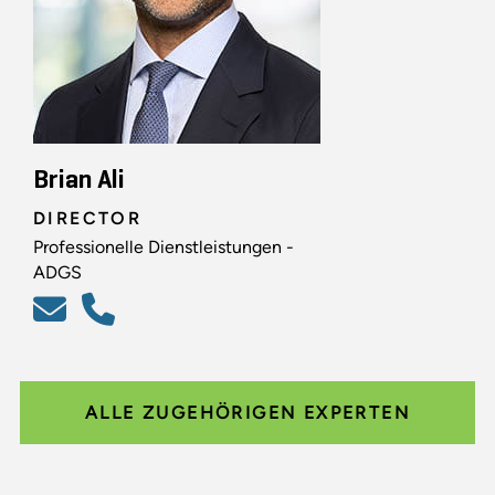
Brian Ali
DIRECTOR
Professionelle Dienstleistungen -
ADGS
ALLE ZUGEHÖRIGEN EXPERTEN