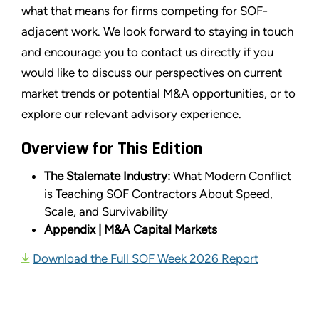
what that means for firms competing for SOF-
adjacent work. We look forward to staying in touch
and encourage you to contact us directly if you
would like to discuss our perspectives on current
market trends or potential M&A opportunities, or to
explore our relevant advisory experience.
Overview for This Edition
The Stalemate Industry:
What Modern Conflict
is Teaching SOF Contractors About Speed,
Scale, and Survivability
Appendix | M&A Capital Markets
Download the Full SOF Week 2026 Report