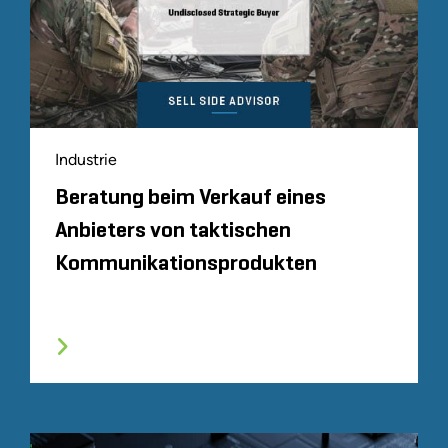
Industrie
Beratung beim Verkauf eines
Anbieters von taktischen
Kommunikationsprodukten