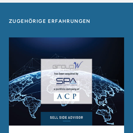
ZUGEHÖRIGE ERFAHRUNGEN