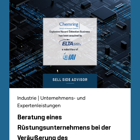
Industrie | Unternehmens- und
Expertenleistungen
Beratung eines
Rüstungsunternehmens bei der
Veräußerung des