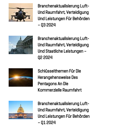
Branchenaktualisierung Luft-
Und Raumfahrt, Verteidigung
Und Leistungen Für Behörden
– Q3 2024
Branchenaktualisierung Luft-
Und Raumfahrt, Verteidigung
Und Staatliche Leistungen –
Q2 2024
Schlüsselthemen Für Die
Herangehensweise Des
Pentagons An Die
Kommerzielle Raumfahrt
Branchenaktualisierung Luft-
Und Raumfahrt, Verteidigung
Und Leistungen Für Behörden
– Q1 2024