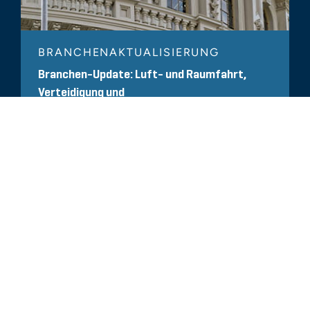
BRANCHENAKTUALISIERUNG
Branchen-Update: Luft- und Raumfahrt,
Verteidigung und
Regierungsdienstleistungen – Q3 2025