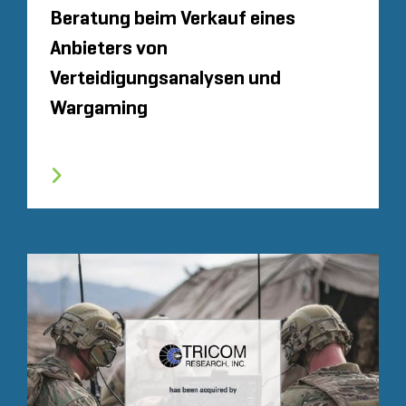
Beratung beim Verkauf eines
Anbieters von
Verteidigungsanalysen und
Wargaming