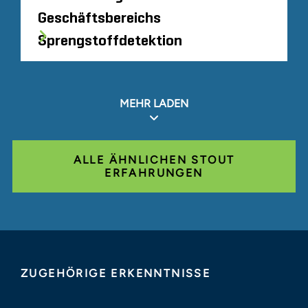
Geschäftsbereichs
Sprengstoffdetektion
MEHR LADEN
ALLE ÄHNLICHEN STOUT
ERFAHRUNGEN
ZUGEHÖRIGE ERKENNTNISSE