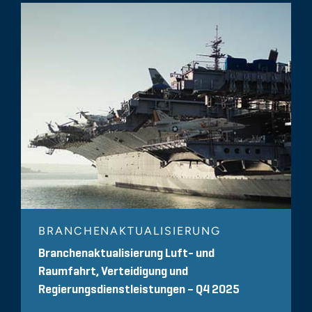
BRANCHENAKTUALISIERUNG
Branchenaktualisierung Luft- und
Raumfahrt, Verteidigung und
Regierungsdienstleistungen – Q4 2025