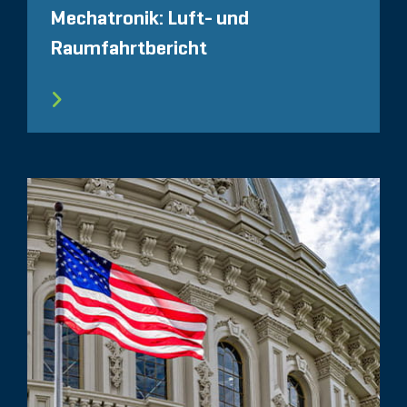
Mechatronik: Luft- und
Raumfahrtbericht