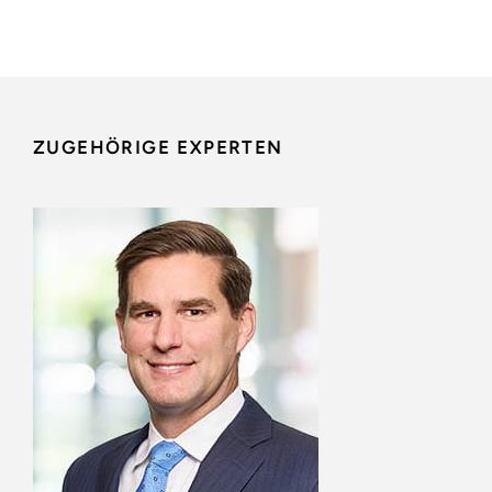
ZUGEHÖRIGE EXPERTEN