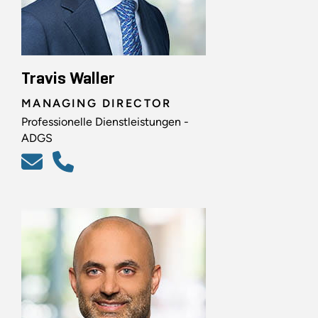
Travis Waller
MANAGING DIRECTOR
Professionelle Dienstleistungen -
ADGS