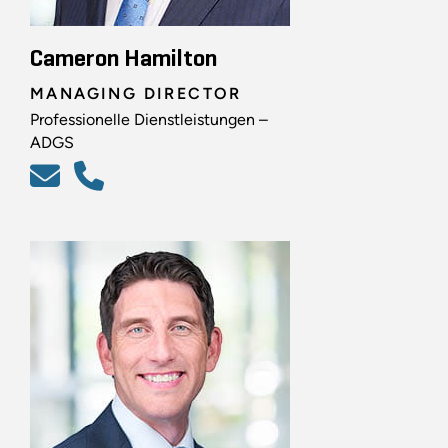
Cameron Hamilton
MANAGING DIRECTOR
Professionelle Dienstleistungen –
ADGS