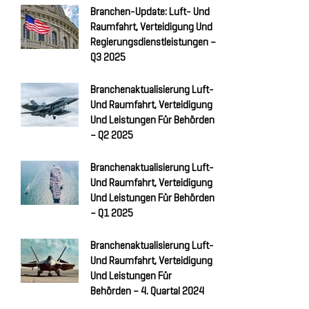
Branchen-Update: Luft- Und
Raumfahrt, Verteidigung Und
Regierungsdienstleistungen –
Q3 2025
Branchenaktualisierung Luft-
Und Raumfahrt, Verteidigung
Und Leistungen Für Behörden
– Q2 2025
Branchenaktualisierung Luft-
Und Raumfahrt, Verteidigung
Und Leistungen Für Behörden
– Q1 2025
Branchenaktualisierung Luft-
Und Raumfahrt, Verteidigung
Und Leistungen Für
Behörden – 4. Quartal 2024