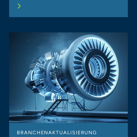
BRANCHENAKTUALISIERUNG