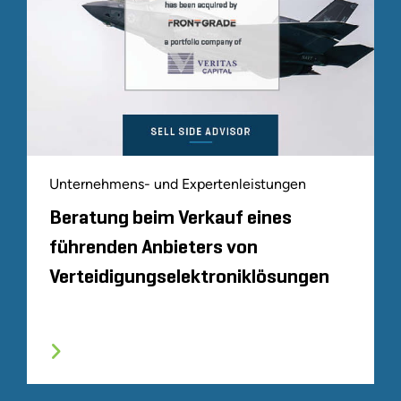
Unternehmens- und Expertenleistungen
Beratung beim Verkauf eines
führenden Anbieters von
Verteidigungselektroniklösungen