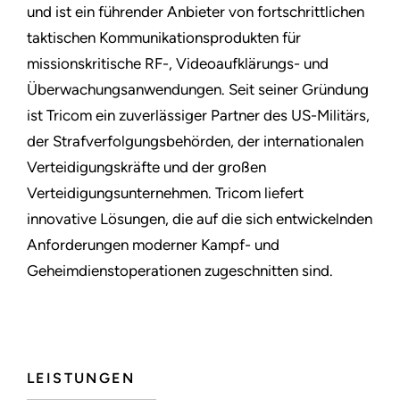
und ist ein führender Anbieter von fortschrittlichen
taktischen Kommunikationsprodukten für
missionskritische RF-, Videoaufklärungs- und
Überwachungsanwendungen. Seit seiner Gründung
ist Tricom ein zuverlässiger Partner des US-Militärs,
der Strafverfolgungsbehörden, der internationalen
Verteidigungskräfte und der großen
Verteidigungsunternehmen. Tricom liefert
innovative Lösungen, die auf die sich entwickelnden
Anforderungen moderner Kampf- und
Geheimdienstoperationen zugeschnitten sind.
LEISTUNGEN