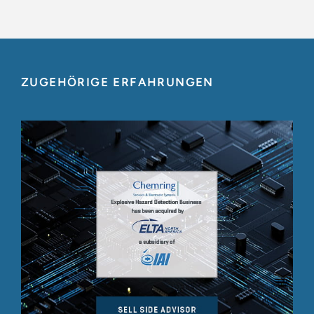
ZUGEHÖRIGE ERFAHRUNGEN