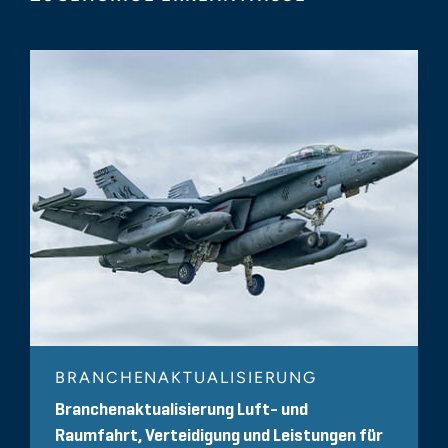
BRANCHENAKTUALISIERUNG
Branchenaktualisierung Luft- und
Raumfahrt, Verteidigung und Leistungen für