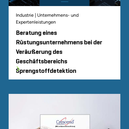
Industrie | Unternehmens- und
Expertenleistungen
Beratung eines
Rüstungsunternehmens bei der
Veräußerung des
Geschäftsbereichs
Sprengstoffdetektion