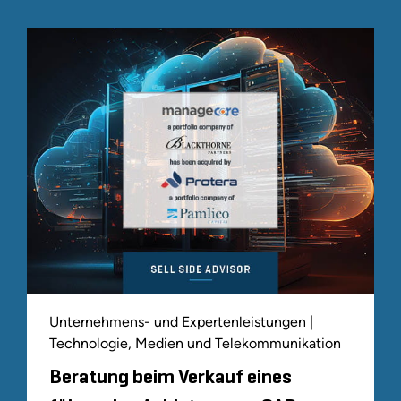
Unternehmens- und Expertenleistungen |
Technologie, Medien und Telekommunikation
Beratung beim Verkauf eines