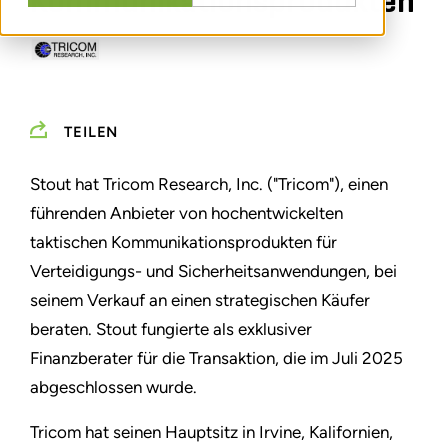
Kommunikationsprodukten
TEILEN
Stout hat Tricom Research, Inc. ("Tricom"), einen
führenden Anbieter von hochentwickelten
taktischen Kommunikationsprodukten für
Verteidigungs- und Sicherheitsanwendungen, bei
seinem Verkauf an einen strategischen Käufer
beraten. Stout fungierte als exklusiver
Finanzberater für die Transaktion, die im Juli 2025
abgeschlossen wurde.
Tricom hat seinen Hauptsitz in Irvine, Kalifornien,