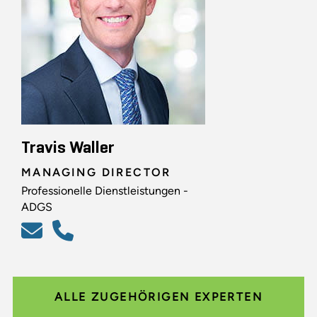
Travis Waller
MANAGING DIRECTOR
Professionelle Dienstleistungen -
ADGS
ALLE ZUGEHÖRIGEN EXPERTEN