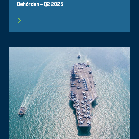
Behörden – Q2 2025