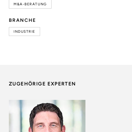
M&A-BERATUNG
BRANCHE
INDUSTRIE
ZUGEHÖRIGE EXPERTEN