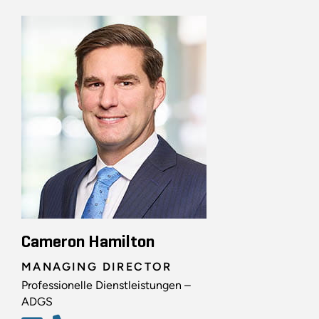
Cameron Hamilton
MANAGING DIRECTOR
Professionelle Dienstleistungen –
ADGS