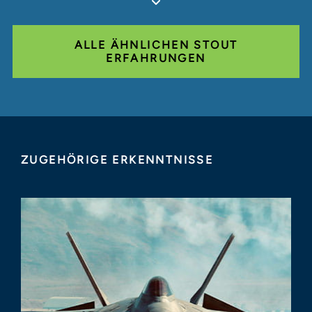
ALLE ÄHNLICHEN STOUT
ERFAHRUNGEN
ZUGEHÖRIGE ERKENNTNISSE