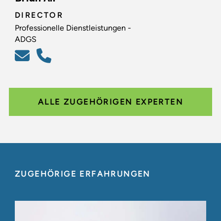
DIRECTOR
Professionelle Dienstleistungen -
ADGS
ALLE ZUGEHÖRIGEN EXPERTEN
ZUGEHÖRIGE ERFAHRUNGEN