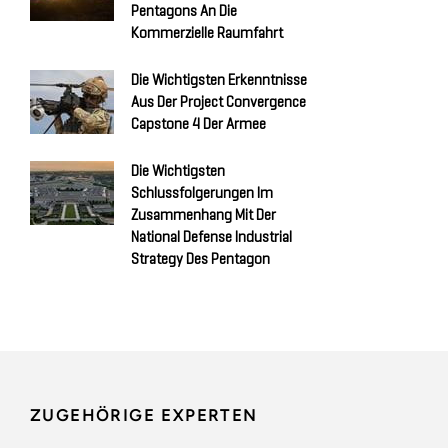
Pentagons An Die
Kommerzielle Raumfahrt
Die Wichtigsten Erkenntnisse
Aus Der Project Convergence
Capstone 4 Der Armee
Die Wichtigsten
Schlussfolgerungen Im
Zusammenhang Mit Der
National Defense Industrial
Strategy Des Pentagon
ZUGEHÖRIGE EXPERTEN