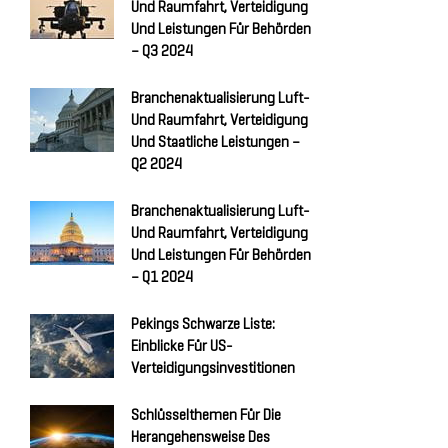
Und Raumfahrt, Verteidigung
Und Leistungen Für Behörden
– Q3 2024
Branchenaktualisierung Luft-
Und Raumfahrt, Verteidigung
Und Staatliche Leistungen –
Q2 2024
Branchenaktualisierung Luft-
Und Raumfahrt, Verteidigung
Und Leistungen Für Behörden
– Q1 2024
Pekings Schwarze Liste:
Einblicke Für US-
Verteidigungsinvestitionen
Schlüsselthemen Für Die
Herangehensweise Des