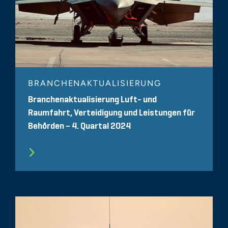
BRANCHENAKTUALISIERUNG
Branchenaktualisierung Luft- und
Raumfahrt, Verteidigung und Leistungen für
Behörden – 4. Quartal 2024