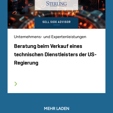
Unternehmens- und Expertenleistungen
Beratung beim Verkauf eines
technischen Dienstleisters der US-
Regierung
MEHR LADEN