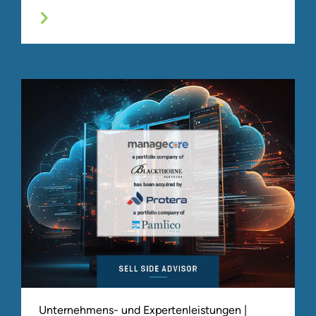
Unternehmens- und Expertenleistungen |