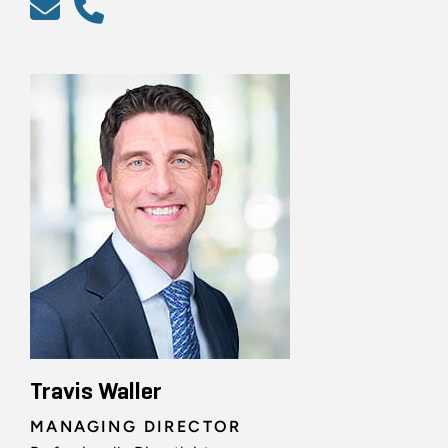
Travis Waller
MANAGING DIRECTOR