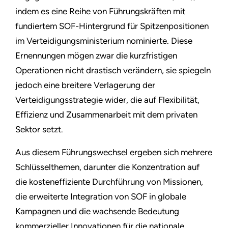
indem es eine Reihe von Führungskräften mit
fundiertem SOF-Hintergrund für Spitzenpositionen
im Verteidigungsministerium nominierte. Diese
Ernennungen mögen zwar die kurzfristigen
Operationen nicht drastisch verändern, sie spiegeln
jedoch eine breitere Verlagerung der
Verteidigungsstrategie wider, die auf Flexibilität,
Effizienz und Zusammenarbeit mit dem privaten
Sektor setzt.
Aus diesem Führungswechsel ergeben sich mehrere
Schlüsselthemen, darunter die Konzentration auf
die kosteneffiziente Durchführung von Missionen,
die erweiterte Integration von SOF in globale
Kampagnen und die wachsende Bedeutung
kommerzieller Innovationen für die nationale