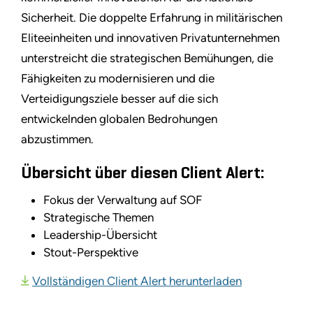
Sicherheit. Die doppelte Erfahrung in militärischen
Eliteeinheiten und innovativen Privatunternehmen
unterstreicht die strategischen Bemühungen, die
Fähigkeiten zu modernisieren und die
Verteidigungsziele besser auf die sich
entwickelnden globalen Bedrohungen
abzustimmen.
Übersicht über diesen Client Alert:
Fokus der Verwaltung auf SOF
Strategische Themen
Leadership-Übersicht
Stout-Perspektive
Vollständigen Client Alert herunterladen