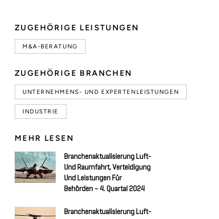
ZUGEHÖRIGE LEISTUNGEN
M&A-BERATUNG
ZUGEHÖRIGE BRANCHEN
UNTERNEHMENS- UND EXPERTENLEISTUNGEN
INDUSTRIE
MEHR LESEN
Branchenaktualisierung Luft-
Und Raumfahrt, Verteidigung
Und Leistungen Für
Behörden – 4. Quartal 2024
Branchenaktualisierung Luft-