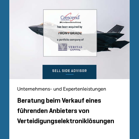
Unternehmens- und Expertenleistungen
Beratung beim Verkauf eines
führenden Anbieters von
Verteidigungselektroniklösungen