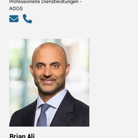
Professionelle Dienstleistungen -
ADGS
Brian Ali