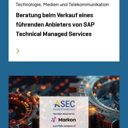
Technologie, Medien und Telekommunikation
Beratung beim Verkauf eines
führenden Anbieters von SAP
Technical Managed Services