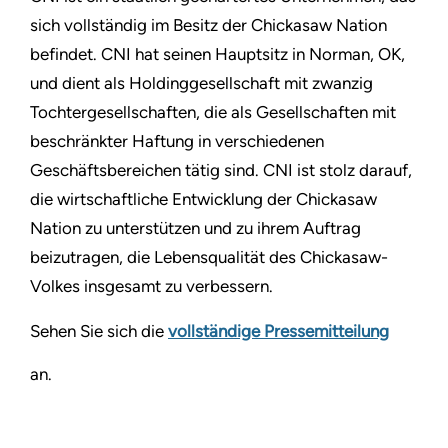
sich vollständig im Besitz der Chickasaw Nation
befindet. CNI hat seinen Hauptsitz in Norman, OK,
und dient als Holdinggesellschaft mit zwanzig
Tochtergesellschaften, die als Gesellschaften mit
beschränkter Haftung in verschiedenen
Geschäftsbereichen tätig sind. CNI ist stolz darauf,
die wirtschaftliche Entwicklung der Chickasaw
Nation zu unterstützen und zu ihrem Auftrag
beizutragen, die Lebensqualität des Chickasaw-
Volkes insgesamt zu verbessern.
Sehen Sie sich die
vollständige Pressemitteilung
an.