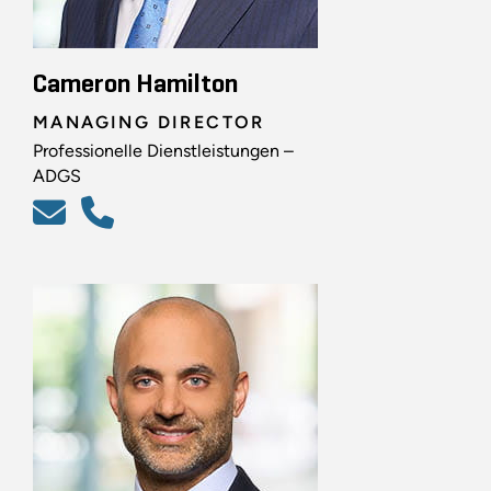
Cameron Hamilton
MANAGING DIRECTOR
Professionelle Dienstleistungen –
ADGS