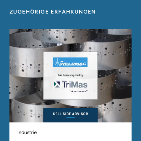
ZUGEHÖRIGE ERFAHRUNGEN
Industrie