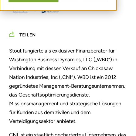
TEILEN
Stout fungierte als exklusiver Finanzberater für
Washington Business Dynamics, LLC („WBD“) in
Verbindung mit dessen Verkauf an Chickasaw
Nation Industries, Inc („CNI“). WBD ist ein 2012
gegründetes Management-Beratungsunternehmen,
das Geschäftsoptimierungsdienste,
Missionsmanagement und strategische Lösungen
für Kunden aus dem zivilen und dem
Verteidigungssektor anbietet.
CNI ist ein staatlich gechartertes Unternehmen, das