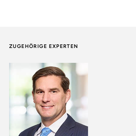
ZUGEHÖRIGE EXPERTEN