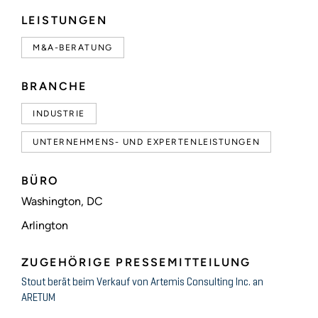
LEISTUNGEN
M&A-BERATUNG
BRANCHE
INDUSTRIE
UNTERNEHMENS- UND EXPERTENLEISTUNGEN
BÜRO
Washington, DC
Arlington
ZUGEHÖRIGE PRESSEMITTEILUNG
Stout berät beim Verkauf von Artemis Consulting Inc. an
ARETUM