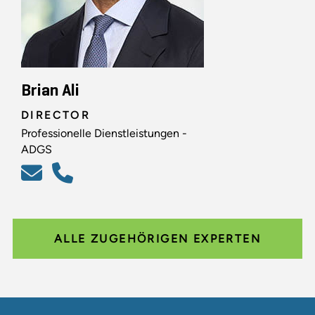
Brian Ali
DIRECTOR
Professionelle Dienstleistungen -
ADGS
ALLE ZUGEHÖRIGEN EXPERTEN