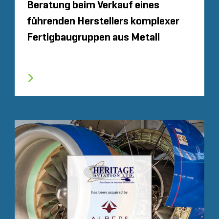
Beratung beim Verkauf eines
führenden Herstellers komplexer
Fertigbaugruppen aus Metall