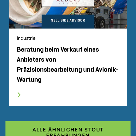
Industrie
Beratung beim Verkauf eines
Anbieters von
Präzisionsbearbeitung und Avionik-
Wartung
ALLE ÄHNLICHEN STOUT
ERFAHRUNGEN