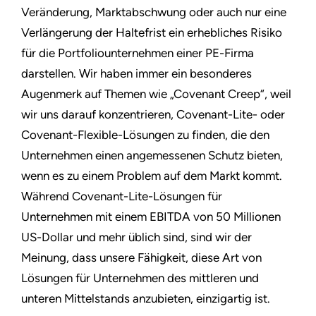
Veränderung, Marktabschwung oder auch nur eine
Verlängerung der Haltefrist ein erhebliches Risiko
für die Portfoliounternehmen einer PE-Firma
darstellen. Wir haben immer ein besonderes
Augenmerk auf Themen wie „Covenant Creep“, weil
wir uns darauf konzentrieren, Covenant-Lite- oder
Covenant-Flexible-Lösungen zu finden, die den
Unternehmen einen angemessenen Schutz bieten,
wenn es zu einem Problem auf dem Markt kommt.
Während Covenant-Lite-Lösungen für
Unternehmen mit einem EBITDA von 50 Millionen
US-Dollar und mehr üblich sind, sind wir der
Meinung, dass unsere Fähigkeit, diese Art von
Lösungen für Unternehmen des mittleren und
unteren Mittelstands anzubieten, einzigartig ist.