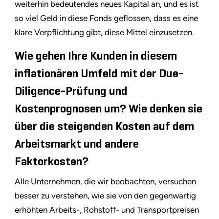
weiterhin bedeutendes neues Kapital an, und es ist
so viel Geld in diese Fonds geflossen, dass es eine
klare Verpflichtung gibt, diese Mittel einzusetzen.
Wie gehen Ihre Kunden in diesem
inflationären Umfeld mit der Due-
Diligence-Prüfung und
Kostenprognosen um? Wie denken sie
über die steigenden Kosten auf dem
Arbeitsmarkt und andere
Faktorkosten?
Alle Unternehmen, die wir beobachten, versuchen
besser zu verstehen, wie sie von den gegenwärtig
erhöhten Arbeits-, Rohstoff- und Transportpreisen