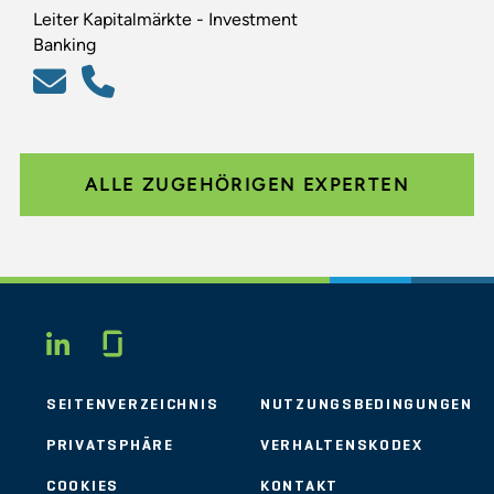
Leiter Kapitalmärkte - Investment
Banking
ALLE ZUGEHÖRIGEN EXPERTEN
Glassdoor
LINKEDIN
SEITENVERZEICHNIS
NUTZUNGSBEDINGUNGEN
PRIVATSPHÄRE
VERHALTENSKODEX
COOKIES
KONTAKT