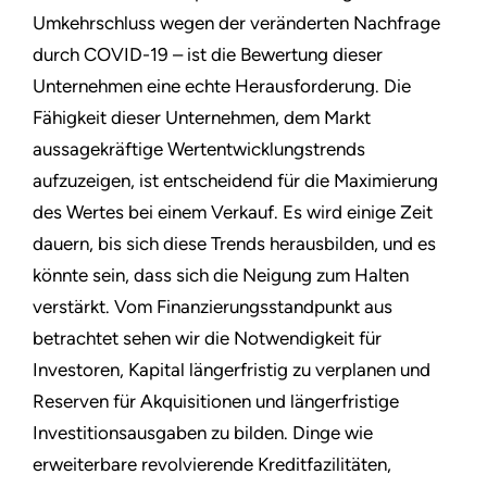
Umkehrschluss wegen der veränderten Nachfrage
durch COVID-19 – ist die Bewertung dieser
Unternehmen eine echte Herausforderung. Die
Fähigkeit dieser Unternehmen, dem Markt
aussagekräftige Wertentwicklungstrends
aufzuzeigen, ist entscheidend für die Maximierung
des Wertes bei einem Verkauf. Es wird einige Zeit
dauern, bis sich diese Trends herausbilden, und es
könnte sein, dass sich die Neigung zum Halten
verstärkt. Vom Finanzierungsstandpunkt aus
betrachtet sehen wir die Notwendigkeit für
Investoren, Kapital längerfristig zu verplanen und
Reserven für Akquisitionen und längerfristige
Investitionsausgaben zu bilden. Dinge wie
erweiterbare revolvierende Kreditfazilitäten,