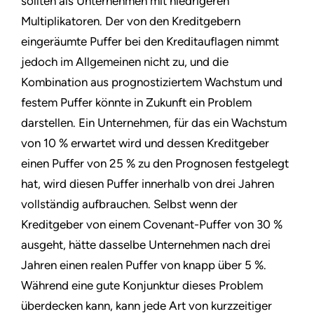
sollten als Unternehmen mit niedrigeren
Multiplikatoren. Der von den Kreditgebern
eingeräumte Puffer bei den Kreditauflagen nimmt
jedoch im Allgemeinen nicht zu, und die
Kombination aus prognostiziertem Wachstum und
festem Puffer könnte in Zukunft ein Problem
darstellen. Ein Unternehmen, für das ein Wachstum
von 10 % erwartet wird und dessen Kreditgeber
einen Puffer von 25 % zu den Prognosen festgelegt
hat, wird diesen Puffer innerhalb von drei Jahren
vollständig aufbrauchen. Selbst wenn der
Kreditgeber von einem Covenant-Puffer von 30 %
ausgeht, hätte dasselbe Unternehmen nach drei
Jahren einen realen Puffer von knapp über 5 %.
Während eine gute Konjunktur dieses Problem
überdecken kann, kann jede Art von kurzzeitiger