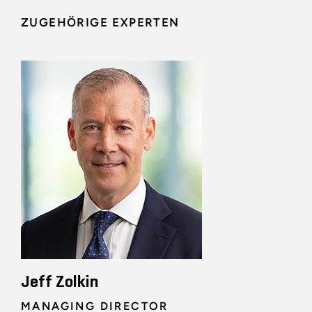
ZUGEHÖRIGE EXPERTEN
Jeff Zolkin
MANAGING DIRECTOR