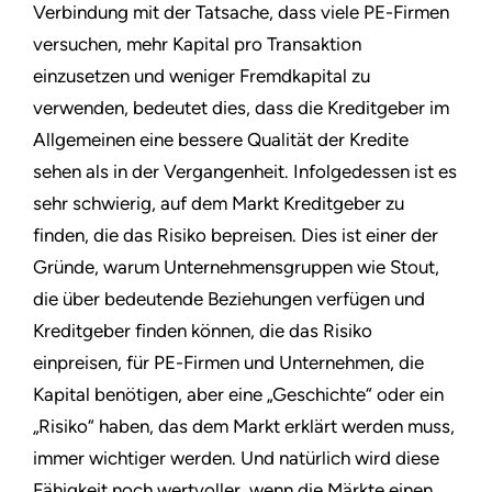
Verbindung mit der Tatsache, dass viele PE-Firmen
versuchen, mehr Kapital pro Transaktion
einzusetzen und weniger Fremdkapital zu
verwenden, bedeutet dies, dass die Kreditgeber im
Allgemeinen eine bessere Qualität der Kredite
sehen als in der Vergangenheit. Infolgedessen ist es
sehr schwierig, auf dem Markt Kreditgeber zu
finden, die das Risiko bepreisen. Dies ist einer der
Gründe, warum Unternehmensgruppen wie Stout,
die über bedeutende Beziehungen verfügen und
Kreditgeber finden können, die das Risiko
einpreisen, für PE-Firmen und Unternehmen, die
Kapital benötigen, aber eine „Geschichte“ oder ein
„Risiko“ haben, das dem Markt erklärt werden muss,
immer wichtiger werden. Und natürlich wird diese
Fähigkeit noch wertvoller, wenn die Märkte einen