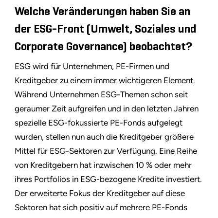
Welche Veränderungen haben Sie an
der ESG-Front (Umwelt, Soziales und
Corporate Governance) beobachtet?
ESG wird für Unternehmen, PE-Firmen und
Kreditgeber zu einem immer wichtigeren Element.
Während Unternehmen ESG-Themen schon seit
geraumer Zeit aufgreifen und in den letzten Jahren
spezielle ESG-fokussierte PE-Fonds aufgelegt
wurden, stellen nun auch die Kreditgeber größere
Mittel für ESG-Sektoren zur Verfügung. Eine Reihe
von Kreditgebern hat inzwischen 10 % oder mehr
ihres Portfolios in ESG-bezogene Kredite investiert.
Der erweiterte Fokus der Kreditgeber auf diese
Sektoren hat sich positiv auf mehrere PE-Fonds