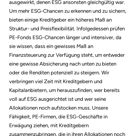
ausgewirkt, denen ESG ansonsten gleichgültig war.
Um mehr ESG-Chancen zu erkennen und zu sichern,
bieten einige Kreditgeber ein höheres Maß an
Struktur- und Preisflexibilität. Infolgedessen prüfen
PE-Fonds ESG-Chancen länger und intensiver, da
sie wissen, dass ein gewisses Maß an
Finanzsteuerung zur Verfügung steht, um entweder
eine gewisse Absicherung nach unten zu bieten
oder die Renditen potenziell zu steigern. Wir
verbringen viel Zeit mit Kreditgebern und
Kapitalanbietern, um herauszufinden, wer bereits
voll auf ESG ausgerichtet ist und wer seine
Allokationen noch aufstocken muss. Unsere
Fähigkeit, PE-Firmen, die ESG-Geschäfte in
Erwägung ziehen, mit Kreditgebern
zusammenzubringen, die in ihren Allokationen noch