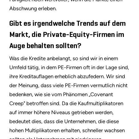
Abschwung erleben.
Gibt es irgendwelche Trends auf dem
Markt, die Private-Equity-Firmen im
Auge behalten sollten?
Was die Kredite anbelangt, so sind wir in einem
Umfeld tätig, in dem PE-Firmen oft in der Lage sind,
ihre Kreditauflagen erheblich abzufedern. Wir sind
der Meinung, dass viele PE-Firmen vermutlich nicht
bedenken, wie sie vom Phänomen „Covenant
Creep" betroffen sind. Da die Kaufmultiplikatoren
auf immer höhere Niveaus getrieben werden,
bedeutet dies, dass die Unternehmen, die diese
hohen Multiplikatoren erhalten, schneller wachsen