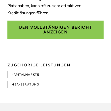
Platz haben, kann oft zu sehr attraktiven
Kreditlösungen führen.
DEN VOLLSTÄNDIGEN BERICHT
ANZEIGEN
ZUGEHÖRIGE LEISTUNGEN
KAPITALMÄRKTE
M&A-BERATUNG