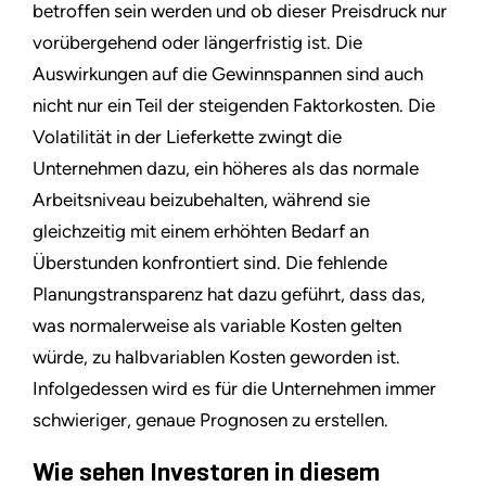
betroffen sein werden und ob dieser Preisdruck nur
vorübergehend oder längerfristig ist. Die
Auswirkungen auf die Gewinnspannen sind auch
nicht nur ein Teil der steigenden Faktorkosten. Die
Volatilität in der Lieferkette zwingt die
Unternehmen dazu, ein höheres als das normale
Arbeitsniveau beizubehalten, während sie
gleichzeitig mit einem erhöhten Bedarf an
Überstunden konfrontiert sind. Die fehlende
Planungstransparenz hat dazu geführt, dass das,
was normalerweise als variable Kosten gelten
würde, zu halbvariablen Kosten geworden ist.
Infolgedessen wird es für die Unternehmen immer
schwieriger, genaue Prognosen zu erstellen.
Wie sehen Investoren in diesem