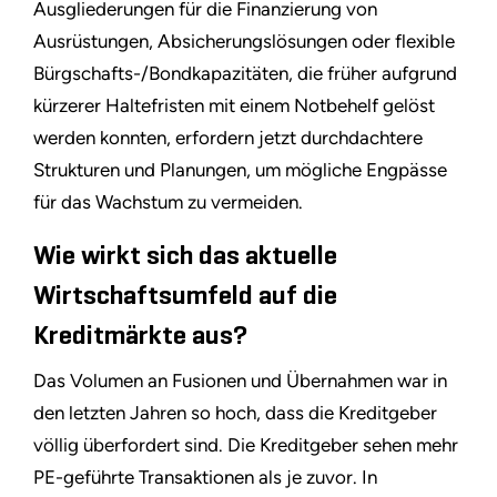
Ausgliederungen für die Finanzierung von
Ausrüstungen, Absicherungslösungen oder flexible
Bürgschafts-/Bondkapazitäten, die früher aufgrund
kürzerer Haltefristen mit einem Notbehelf gelöst
werden konnten, erfordern jetzt durchdachtere
Strukturen und Planungen, um mögliche Engpässe
für das Wachstum zu vermeiden.
Wie wirkt sich das aktuelle
Wirtschaftsumfeld auf die
Kreditmärkte aus?
Das Volumen an Fusionen und Übernahmen war in
den letzten Jahren so hoch, dass die Kreditgeber
völlig überfordert sind. Die Kreditgeber sehen mehr
PE-geführte Transaktionen als je zuvor. In