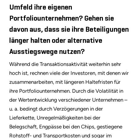
Umfeld ihre eigenen
Portfoliounternehmen? Gehen sie
davon aus, dass sie ihre Beteiligungen
länger halten oder alternative
Ausstiegswege nutzen?
Während die Transaktionsaktivität weiterhin sehr
hoch ist, rechnen viele der Investoren, mit denen wir
zusammenarbeiten, mit längeren Haltefristen für
ihre Portfoliounternehmen. Durch die Volatilität in
der Wertentwicklung verschiedener Unternehmen –
u. a. bedingt durch Verzögerungen in der
Lieferkette, Unregelmäßigkeiten bei der
Belegschaft, Engpässe bei den Chips, gestiegene
Rohstoff- und Transportkosten und sogar im