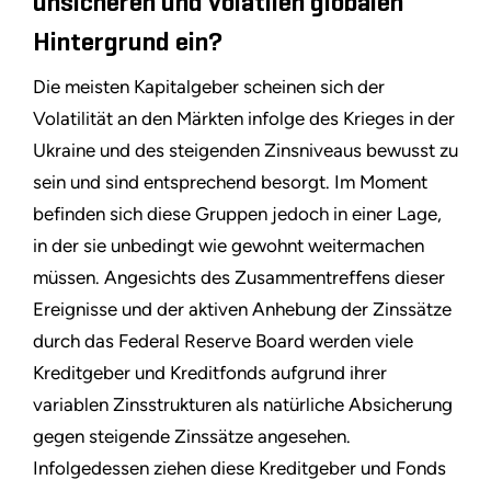
unsicheren und volatilen globalen
Hintergrund ein?
Die meisten Kapitalgeber scheinen sich der
Volatilität an den Märkten infolge des Krieges in der
Ukraine und des steigenden Zinsniveaus bewusst zu
sein und sind entsprechend besorgt. Im Moment
befinden sich diese Gruppen jedoch in einer Lage,
in der sie unbedingt wie gewohnt weitermachen
müssen. Angesichts des Zusammentreffens dieser
Ereignisse und der aktiven Anhebung der Zinssätze
durch das Federal Reserve Board werden viele
Kreditgeber und Kreditfonds aufgrund ihrer
variablen Zinsstrukturen als natürliche Absicherung
gegen steigende Zinssätze angesehen.
Infolgedessen ziehen diese Kreditgeber und Fonds