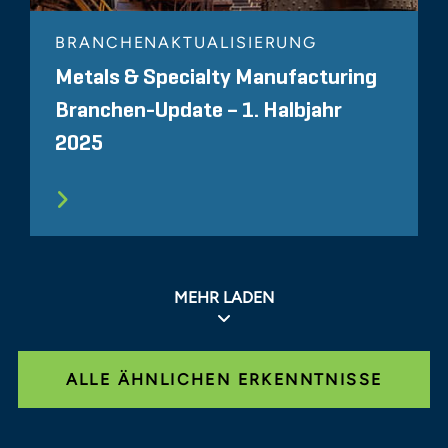
BRANCHENAKTUALISIERUNG
Metals & Specialty Manufacturing
Branchen-Update – 1. Halbjahr
2025
MEHR LADEN
ALLE ÄHNLICHEN ERKENNTNISSE