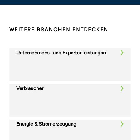
WEITERE BRANCHEN ENTDECKEN
Unternehmens- und Expertenleistungen
Verbraucher
Energie & Stromerzeugung