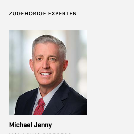
ZUGEHÖRIGE EXPERTEN
Michael Jenny