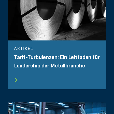
ARTIKEL
Tarif-Turbulenzen: Ein Leitfaden für
Leadership der Metallbranche