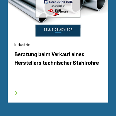
Industrie
Beratung beim Verkauf eines
Herstellers technischer Stahlrohre