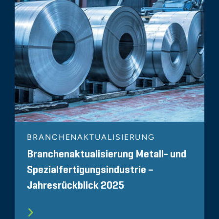
BRANCHENAKTUALISIERUNG
Branchenaktualisierung Metall- und
Spezialfertigungsindustrie –
Jahresrückblick 2025