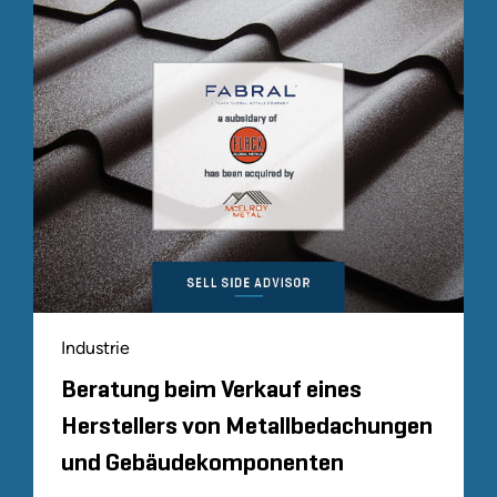
Industrie
Beratung beim Verkauf eines
Herstellers von Metallbedachungen
und Gebäudekomponenten