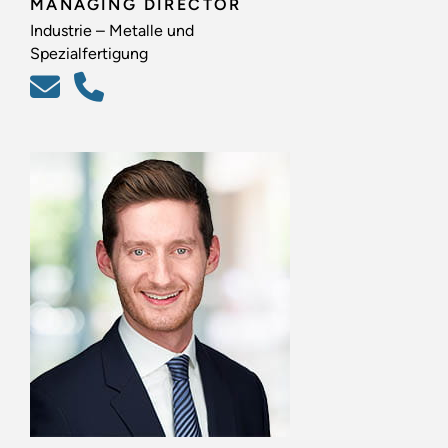
MANAGING DIRECTOR
Industrie – Metalle und
Spezialfertigung