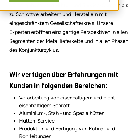
börsengehandelten Hütten und Service-Centern bis
zu Schrottverarbeitern und Herstellern mit
eingeschränktem Gesellschafterkreis. Unsere
Experten eröffnen einzigartige Perspektiven in allen
Segmenten der Metalllieferkette und in allen Phasen
des Konjunkturzyklus.
Wir verfügen über Erfahrungen mit
Kunden in folgenden Bereichen:
Verarbeitung von eisenhaltigem und nicht
eisenhaltigem Schrott
Aluminium-, Stahl- und Spezialhütten
Hütten-Service
Produktion und Fertigung von Rohren und
Rohrleitungen