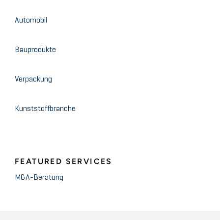
Automobil
Bauprodukte
Verpackung
Kunststoffbranche
FEATURED SERVICES
M&A-Beratung