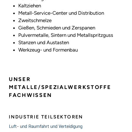
Kaltziehen
Metall-Service-Center und Distribution
Zweitschmelze
Gießen, Schmieden und Zerspanen
Pulvermetalle, Sintern und Metallspritzguss
Stanzen und Austasten
Werkzeug- und Formenbau
UNSER
METALLE/SPEZIALWERKSTOFFE
FACHWISSEN
INDUSTRIE TEILSEKTOREN
Luft- und Raumfahrt und Verteidigung