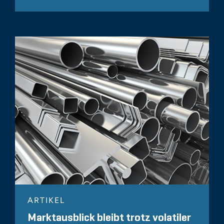
ARTIKEL
Marktausblick bleibt trotz volatiler