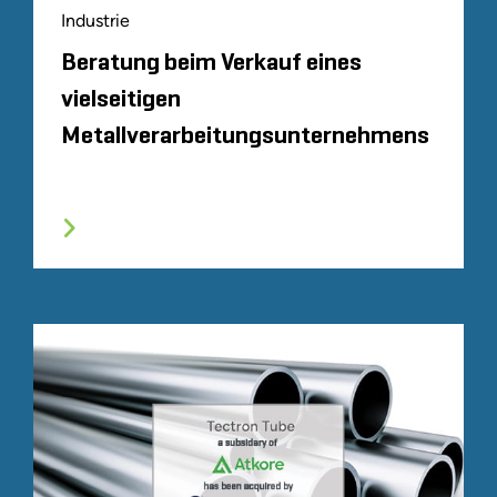
Industrie
Beratung beim Verkauf eines
vielseitigen
Metallverarbeitungsunternehmens