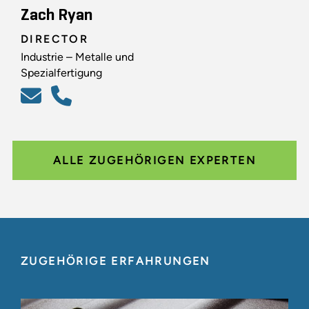
Zach Ryan
DIRECTOR
Industrie – Metalle und
Spezialfertigung
ALLE ZUGEHÖRIGEN EXPERTEN
ZUGEHÖRIGE ERFAHRUNGEN