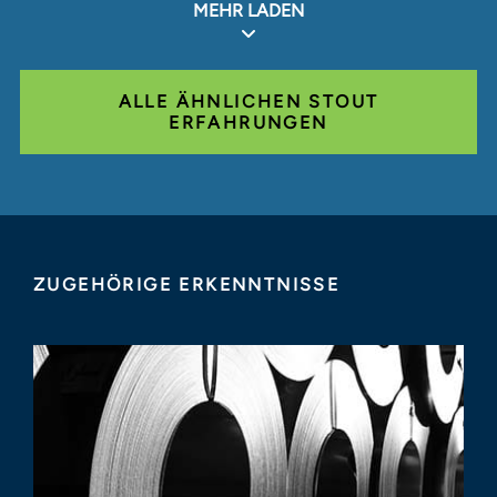
MEHR LADEN
ALLE ÄHNLICHEN STOUT
ERFAHRUNGEN
ZUGEHÖRIGE ERKENNTNISSE