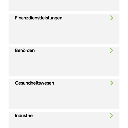
Finanzdienstleistungen
Behörden
Gesundheitswesen
Industrie