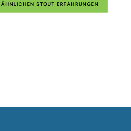
E ÄHNLICHEN STOUT ERFAHRUNGEN