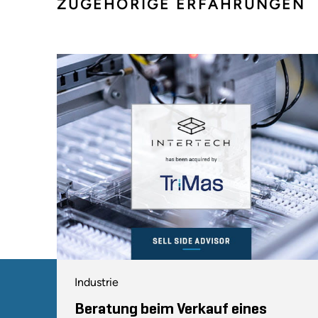
ZUGEHÖRIGE ERFAHRUNGEN
Industrie
Beratung beim Verkauf eines