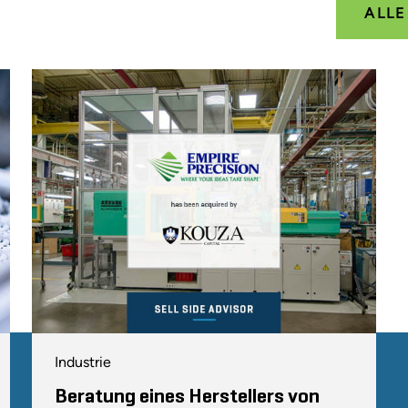
ALL
Industrie
Beratung eines Herstellers von