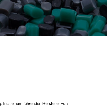
, Inc., einem führenden Hersteller von