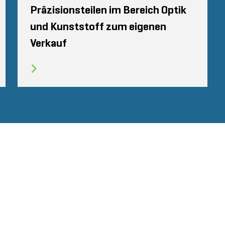
Präzisionsteilen im Bereich Optik
und Kunststoff zum eigenen
Verkauf
NGEN
PRIVATSPHÄRE
VERHALTENSKODEX