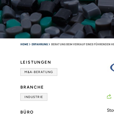
HOME
ERFAHRUNG
BERATUNG BEIM VERKAUF EINES FÜHRENDEN 
LEISTUNGEN
M&A-BERATUNG
BRANCHE
INDUSTRIE
Sto
BÜRO