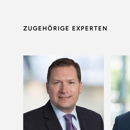
ZUGEHÖRIGE EXPERTEN