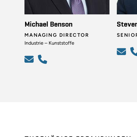
Michael Benson
Steve
MANAGING DIRECTOR
SENIO
Industrie – Kunststoffe