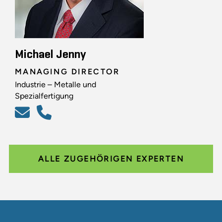
Michael Jenny
MANAGING DIRECTOR
Industrie – Metalle und
Spezialfertigung
ALLE ZUGEHÖRIGEN EXPERTEN