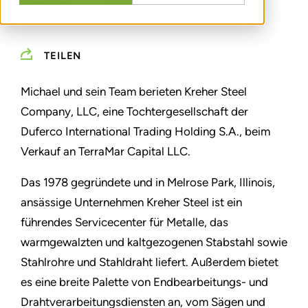
TEILEN
Michael und sein Team berieten Kreher Steel
Company, LLC, eine Tochtergesellschaft der
Duferco International Trading Holding S.A., beim
Verkauf an TerraMar Capital LLC.
Das 1978 gegründete und in Melrose Park, Illinois,
ansässige Unternehmen Kreher Steel ist ein
führendes Servicecenter für Metalle, das
warmgewalzten und kaltgezogenen Stabstahl sowie
Stahlrohre und Stahldraht liefert. Außerdem bietet
es eine breite Palette von Endbearbeitungs- und
Drahtverarbeitungsdiensten an, vom Sägen und