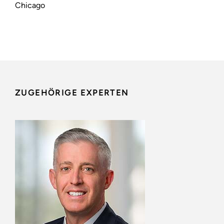
Chicago
ZUGEHÖRIGE EXPERTEN