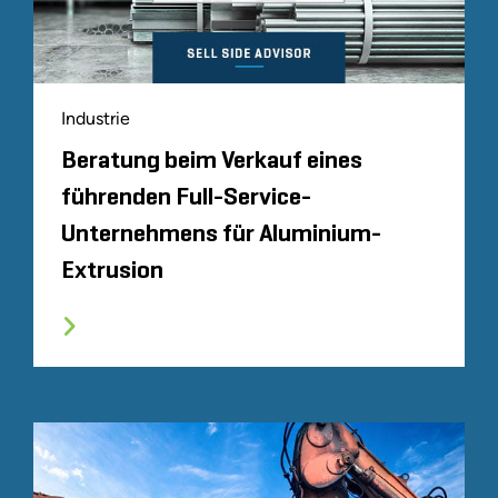
Industrie
Beratung beim Verkauf eines
führenden Full-Service-
Unternehmens für Aluminium-
Extrusion