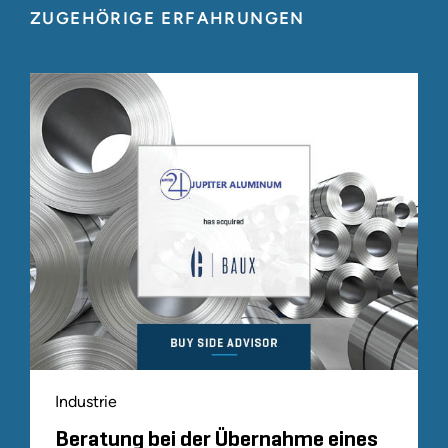
ZUGEHÖRIGE ERFAHRUNGEN
Industrie
Beratung bei der Übernahme eines