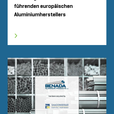
führenden europäischen
Aluminiumherstellers