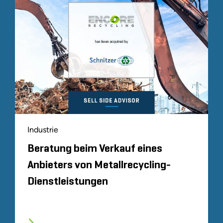
Industrie
Beratung beim Verkauf eines
Anbieters von Metallrecycling-
Dienstleistungen