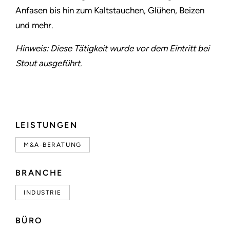
Anfasen bis hin zum Kaltstauchen, Glühen, Beizen
und mehr.
Hinweis: Diese Tätigkeit wurde vor dem Eintritt bei
Stout ausgeführt.
LEISTUNGEN
M&A-BERATUNG
BRANCHE
INDUSTRIE
BÜRO