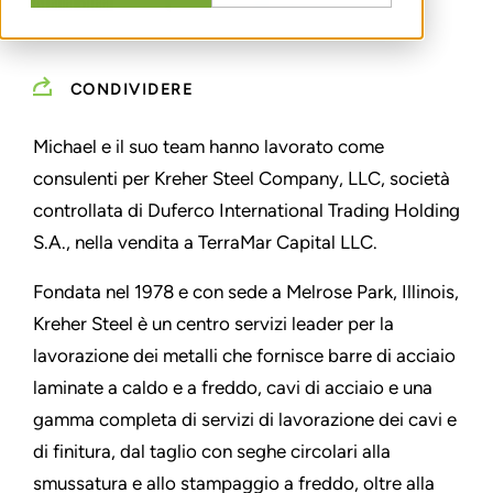
CONDIVIDERE
Michael e il suo team hanno lavorato come
consulenti per Kreher Steel Company, LLC, società
controllata di Duferco International Trading Holding
S.A., nella vendita a TerraMar Capital LLC.
Fondata nel 1978 e con sede a Melrose Park, Illinois,
Kreher Steel è un centro servizi leader per la
lavorazione dei metalli che fornisce barre di acciaio
laminate a caldo e a freddo, cavi di acciaio e una
gamma completa di servizi di lavorazione dei cavi e
di finitura, dal taglio con seghe circolari alla
smussatura e allo stampaggio a freddo, oltre alla