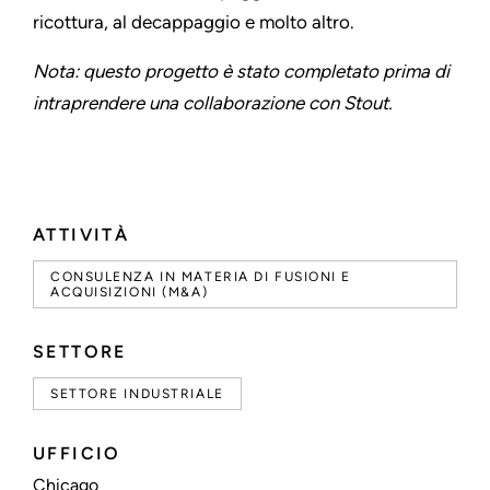
ricottura, al decappaggio e molto altro.
Nota: questo progetto è stato completato prima di
intraprendere una collaborazione con Stout.
ATTIVITÀ
CONSULENZA IN MATERIA DI FUSIONI E
ACQUISIZIONI (M&A)
SETTORE
SETTORE INDUSTRIALE
UFFICIO
Chicago