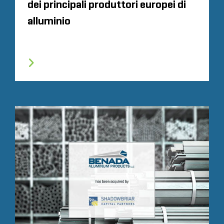
dei principali produttori europei di
alluminio