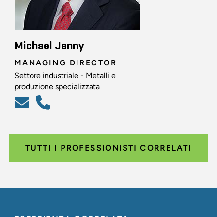
Michael Jenny
MANAGING DIRECTOR
Settore industriale - Metalli e
produzione specializzata
TUTTI I PROFESSIONISTI CORRELATI