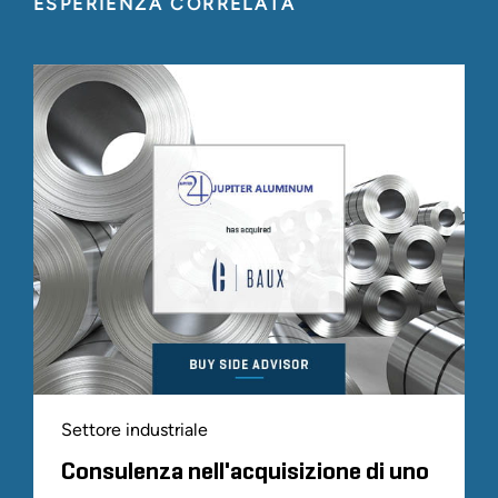
ESPERIENZA CORRELATA
Settore industriale
Consulenza nell'acquisizione di uno