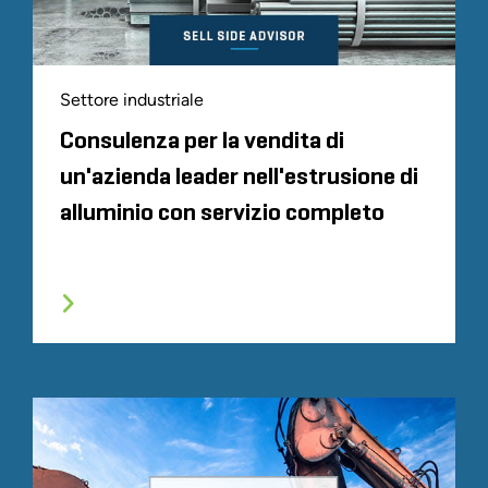
Settore industriale
Consulenza per la vendita di
un'azienda leader nell'estrusione di
alluminio con servizio completo