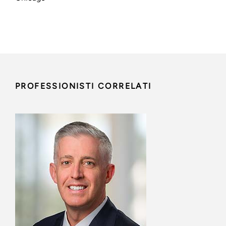
PROFESSIONISTI CORRELATI