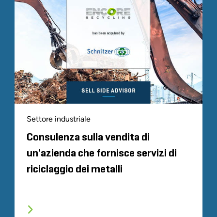
Settore industriale
Consulenza sulla vendita di
un'azienda che fornisce servizi di
riciclaggio dei metalli