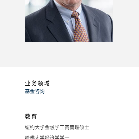
业务领域
基金咨询
教育
纽约大学金融学工商管理硕士
哈佛大学经济学学士