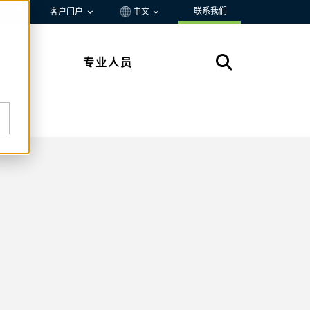
联系我们
资源
客户门户
中文
专业人员