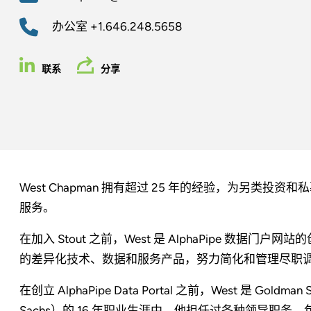
办公室
+1.646.248.5658
联系
分享
West Chapman 拥有超过 25 年的经验，为另类
服务。
在加入 Stout 之前，West 是 AlphaPipe 数
的差异化技术、数据和服务产品，努力简化和管理尽职
在创立 AlphaPipe Data Portal 之前，West 是 Gol
Sachs）的 16 年职业生涯中，他担任过各种领导职务，包