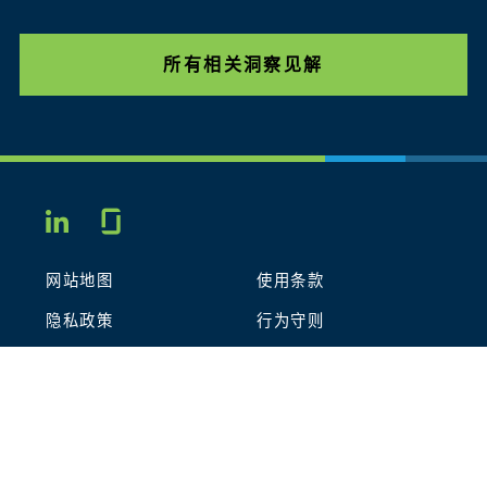
所有相关洞察见解
Glassdoor
LINKEDIN
网站地图
使用条款
隐私政策
行为守则
COOKIES
联系我们
STOUT LOGO