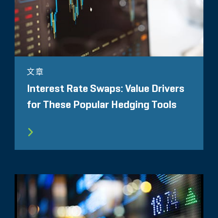
文章
Interest Rate Swaps: Value Drivers
for These Popular Hedging Tools