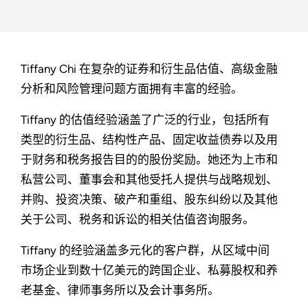
Tiffany Chi 在复杂的证券和衍生品估值、高级金融
分析和风险管理问题方面拥有丰富的经验。
Tiffany 的估值经验涵盖了广泛的行业，包括所有
类型的衍生品、结构性产品、固定收益债券以及用
于财务和税务报告目的的股份奖励。她还为上市和
私营公司、董事会和其他受托人提供与战略规划、
并购、投资决策、破产和重组、股东纠纷以及其他
关于公司、税务和诉讼的相关估值咨询服务。
Tiffany 的经验涵盖多元化的客户群，从区域中间
市场企业到数十亿美元的跨国企业、私募股权和养
老基金、律师事务所以及会计事务所。