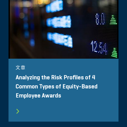
文章
Analyzing the Risk Profiles of 4
Common Types of Equity-Based
Employee Awards