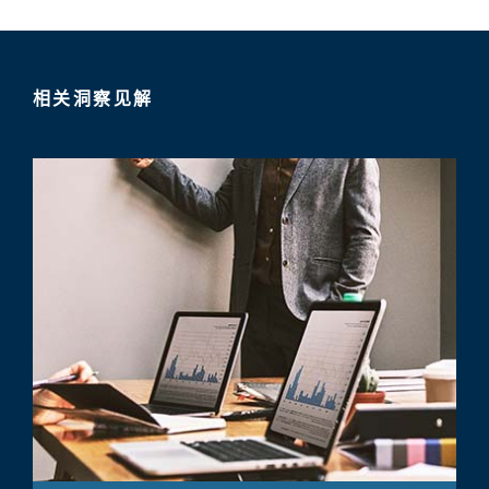
相关洞察见解