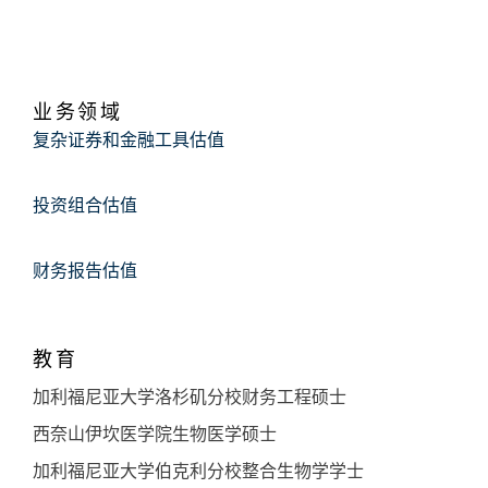
业务领域
复杂证券和金融工具估值
投资组合估值
财务报告估值
教育
加利福尼亚大学洛杉矶分校财务工程硕士
西奈山伊坎医学院生物医学硕士
加利福尼亚大学伯克利分校整合生物学学士