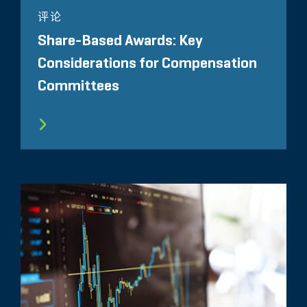
评论
Share-Based Awards: Key
Considerations for Compensation
Committees