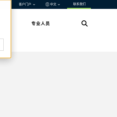
联系我们
资源
客户门户
中文
专业人员