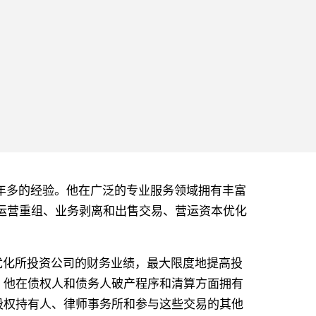
域拥有八年多的经验。他在广泛的专业服务领域拥有丰富
和运营重组、业务剥离和出售交易、营运资本优化
助其优化所投资公司的财务业绩，最大限度地提高投
。他在债权人和债务人破产程序和清算方面拥有
股权持有人、律师事务所和参与这些交易的其他