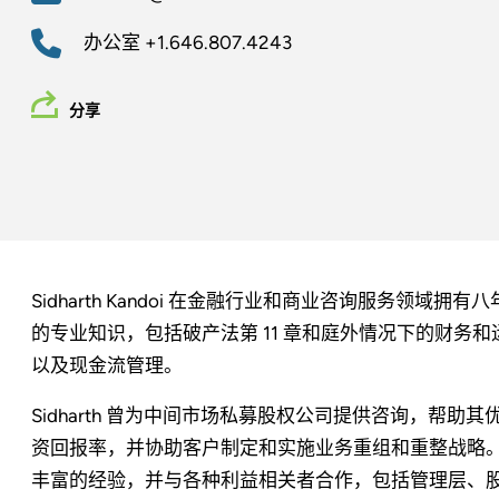
办公室
+1.646.807.4243
分享
Sidharth Kandoi 在金融行业和商业咨询服务领
的专业知识，包括破产法第 11 章和庭外情况下的财务
以及现金流管理。
Sidharth 曾为中间市场私募股权公司提供咨询，帮
资回报率，并协助客户制定和实施业务重组和重整战略
丰富的经验，并与各种利益相关者合作，包括管理层、