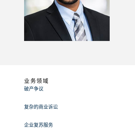
业务领域
破产争议
复杂的商业诉讼
企业复苏服务