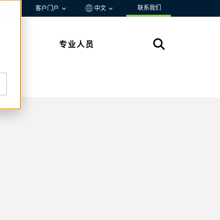
联系我们
资源
客户门户
中文
专业人员