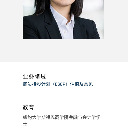
业务领域
雇员持股计划（ESOP）估值及意见
教育
纽约大学斯特恩商学院金融与会计学学
士