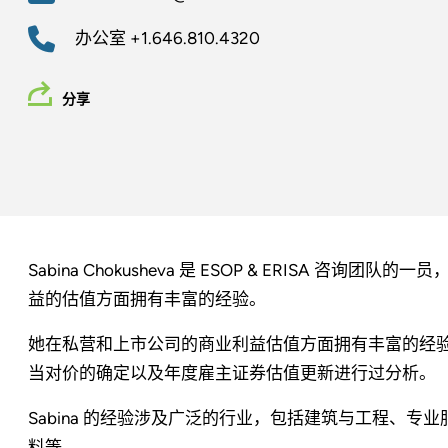
办公室
+1.646.810.4320
分享
Sabina Chokusheva 是 ESOP & ERISA 咨询
益的估值方面拥有丰富的经验。
她在私营和上市公司的商业利益估值方面拥有丰富的经验。
当对价的确定以及年度雇主证券估值更新进行过分析。
Sabina 的经验涉及广泛的行业，包括建筑与工程、
料等。