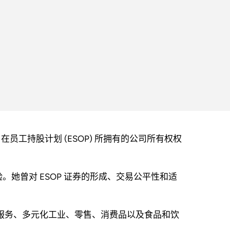
团队的一员，在员工持股计划 (ESOP) 所拥有的公司所有权权
她曾对 ESOP 证券的形成、交易公平性和适
专业服务、多元化工业、零售、消费品以及食品和饮