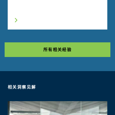
所有相关经验
相关洞察见解