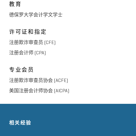
教育
德保罗大学会计学文学士
许可证和指定
注册欺诈审查员 (CFE)
注册会计师 (CPA)
专业会员
注册欺诈审查员协会 (ACFE)
美国注册会计师协会 (AICPA)
相关经验