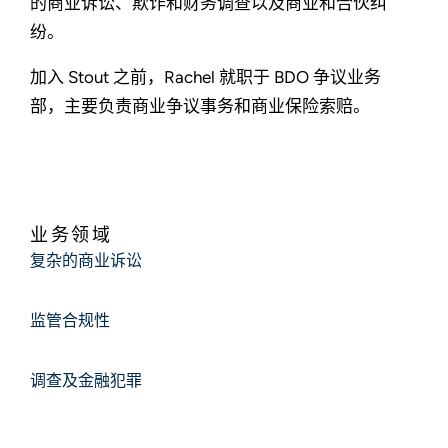
的商业诉讼、欺诈和财务调查以及商业和合伙纠
纷。
加入 Stout 之前，Rachel 就职于 BDO 争议业务
部，主要负责商业争议事务和商业保险索赔。
业务领域
复杂的商业诉讼
监管合规性
调查及金融犯罪