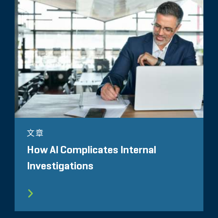
文章
How AI Complicates Internal
Investigations