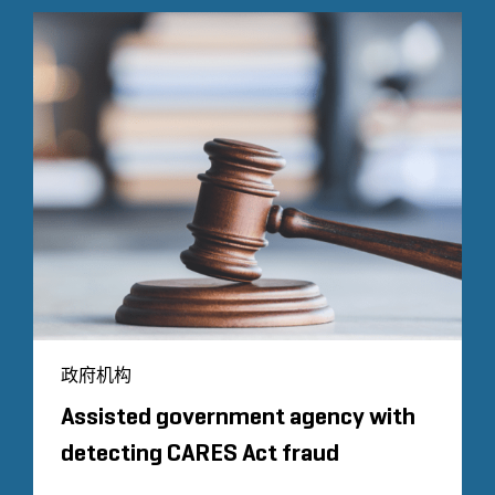
政府机构
Assisted government agency with
detecting CARES Act fraud