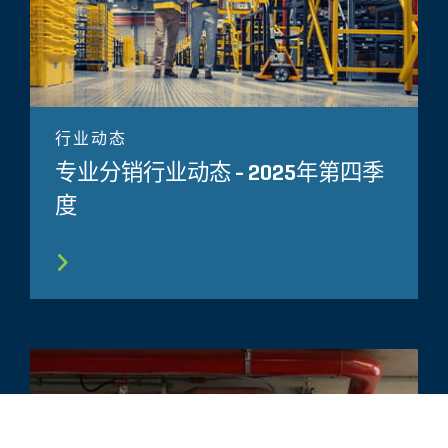
行业动态
专业分销行业动态 - 2025年第四季
度