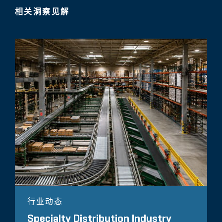
相关洞察见解
行业动态
Specialty Distribution Industry