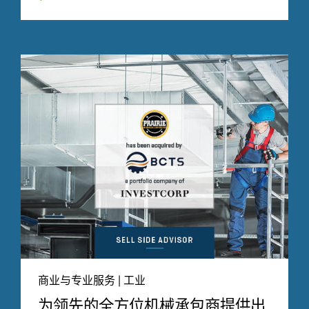
商业与专业服务 | 工业
为领先的全方位机械承包商提供出