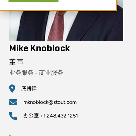
Mike Knoblock
董事
业务服务 - 商业服务
底特律
mknoblock@stout.com
办公室
+1.248.432.1251