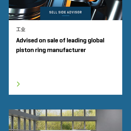
工业
Advised on sale of leading global
piston ring manufacturer