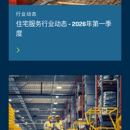
行业动态
住宅服务行业动态 - 2026年第一季
度