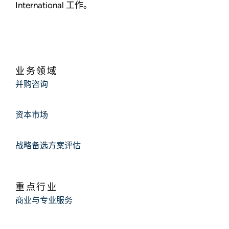
International 工作。
业务领域
并购咨询
资本市场
战略备选方案评估
重点行业
商业与专业服务