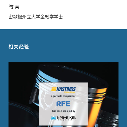
教育
密歇根州立大学金融学学士
相关经验