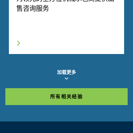
售咨询服务
加载更多
所有相关经验