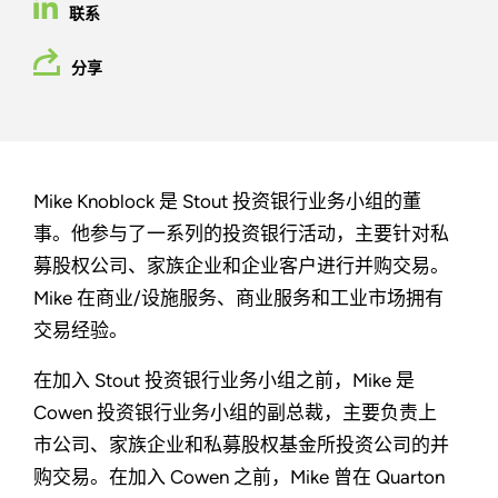
联系
分享
Mike Knoblock 是 Stout 投资银行业务小组的董
事。他参与了一系列的投资银行活动，主要针对私
募股权公司、家族企业和企业客户进行并购交易。
Mike 在商业/设施服务、商业服务和工业市场拥有
交易经验。
在加入 Stout 投资银行业务小组之前，Mike 是
Cowen 投资银行业务小组的副总裁，主要负责上
市公司、家族企业和私募股权基金所投资公司的并
购交易。在加入 Cowen 之前，Mike 曾在 Quarton