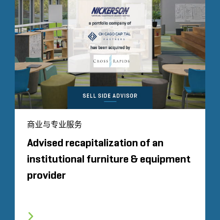
商业与专业服务
Advised recapitalization of an
institutional furniture & equipment
provider