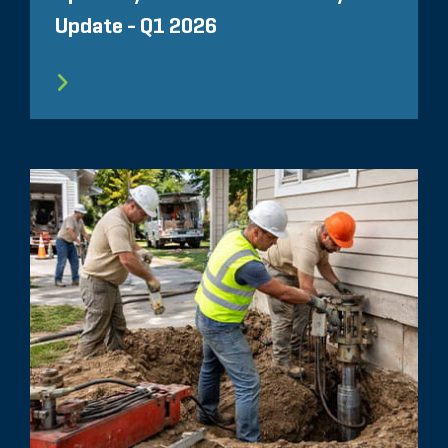
Update - Q1 2026