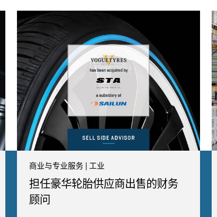
商业与专业服务 | 工业
担任豪华轮胎供应商出售的财务
顾问