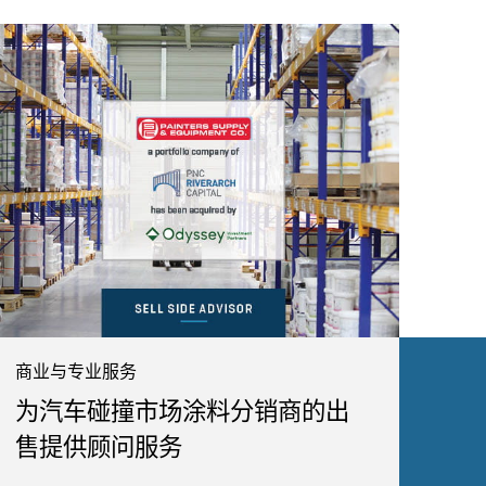
商业与专业服务
为汽车碰撞市场涂料分销商的出
售提供顾问服务