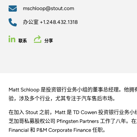
mschloop@stout.com
办公室
+1.248.432.1318
联系
分享
Matt Schloop 是投资银行业务小组的董事总经理。
验，涉及多个行业，尤其专注于汽车售后市场。
在加入 Stout 之前，Matt 是 TD Cowen 投资银行
芝加哥私募股权公司 Pfingsten Partners 工作了八年。在加
Financial 和 P&M Corporate Finance 任职。