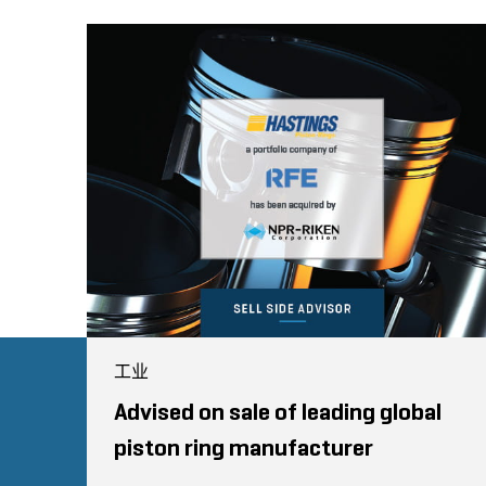
工业
Advised on sale of leading global
piston ring manufacturer