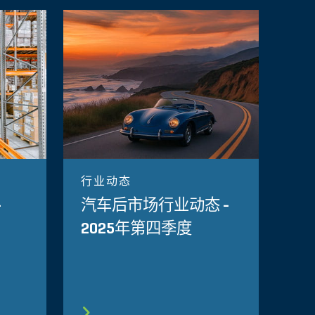
行业动态
-
汽车后市场行业动态 -
2025年第四季度