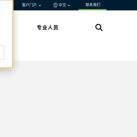
联系我们
资源
客户门户
中文
专业人员