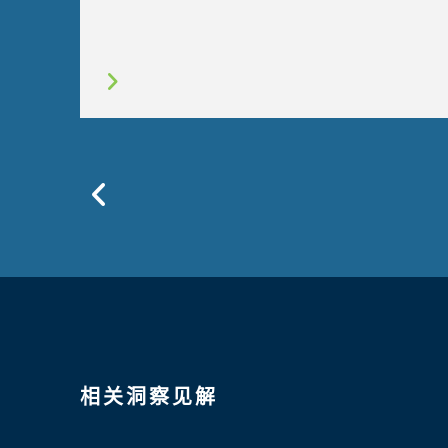
Previous
相关洞察见解