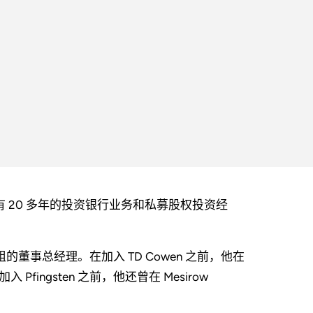
他拥有 20 多年的投资银行业务和私募股权投资经
业务小组的董事总经理。在加入 TD Cowen 之前，他在
入 Pfingsten 之前，他还曾在 Mesirow