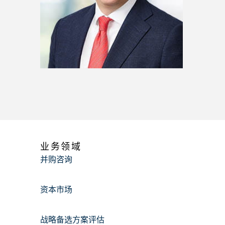
业务领域
并购咨询
资本市场
战略备选方案评估