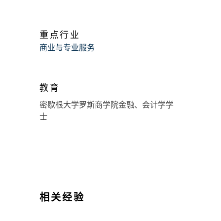
重点行业
商业与专业服务
教育
密歇根大学罗斯商学院金融、会计学学
士
相关经验