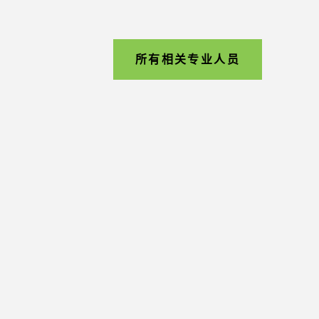
所有相关专业人员