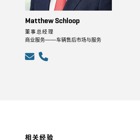
Matthew Schloop
董事总经理
商业服务——车辆售后市场与服务
相关经验