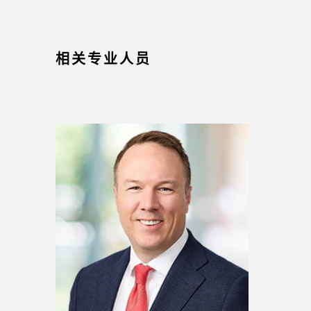
相关专业人员