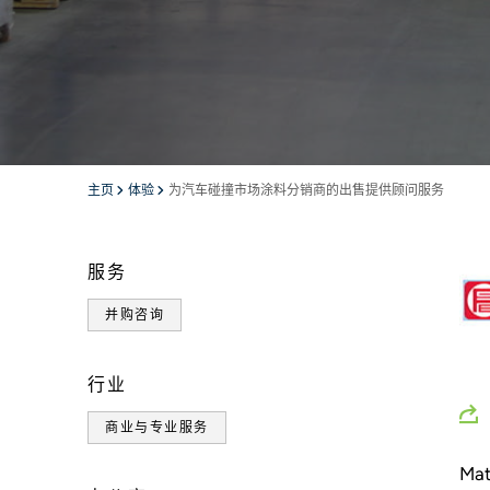
主页
体验
为汽车碰撞市场涂料分销商的出售提供顾问服务
服务
并购咨询
行业
商业与专业服务
Ma