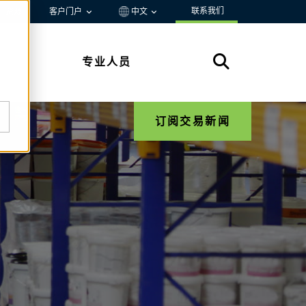
联系我们
资源
客户门户
中文
专业人员
订阅交易新闻