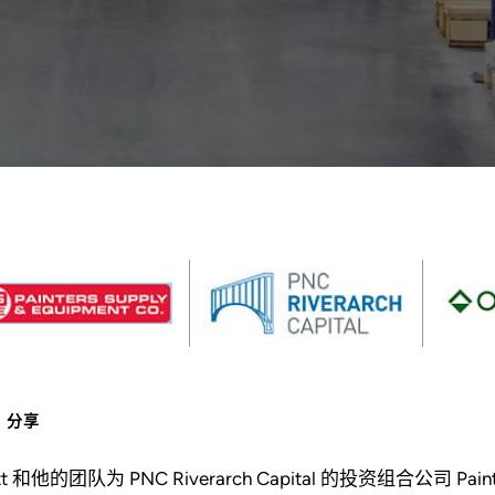
分享
tt 和他的团队为 PNC Riverarch Capital 的投资组合公司 Painters