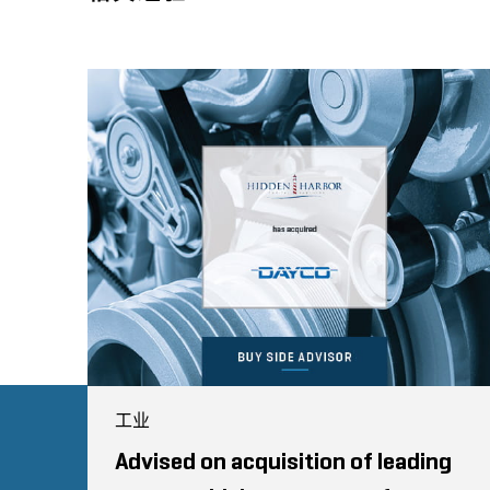
工业
Advised on acquisition of leading