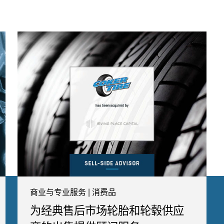
商业与专业服务 | 消费品
为经典售后市场轮胎和轮毂供应