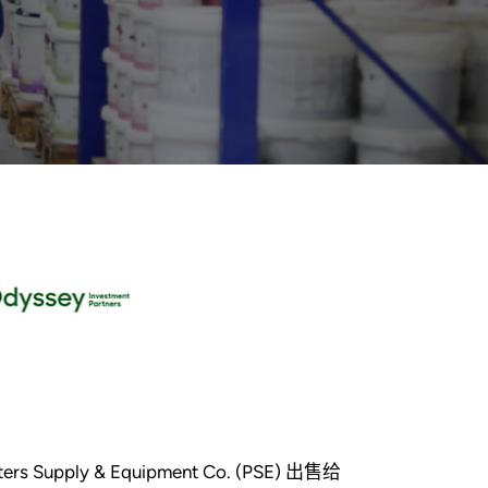
 Supply & Equipment Co. (PSE) 出售给