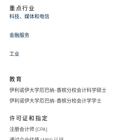
重点行业
科技、媒体和电信
金融服务
工业
教育
伊利诺伊大学厄巴纳-香槟分校会计科学硕士
伊利诺伊大学厄巴纳-香槟分校会计学学士
许可证和指定
注册会计师 (CPA)