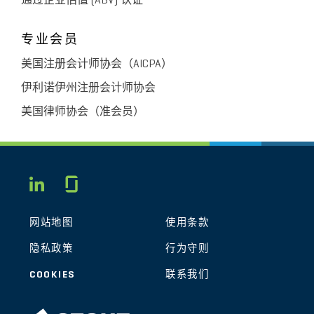
通过企业估值 (ABV) 认证
专业会员
美国注册会计师协会（AICPA）
伊利诺伊州注册会计师协会
美国律师协会（准会员）
Glassdoor
LINKEDIN
网站地图
使用条款
隐私政策
行为守则
COOKIES
联系我们
STOUT LOGO