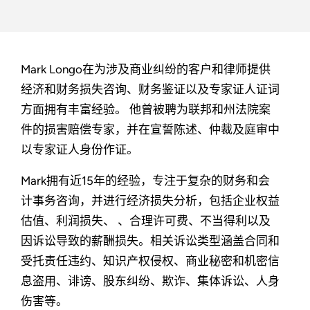
Mark Longo在为涉及商业纠纷的客户和律师提供
经济和财务损失咨询、财务鉴证以及专家证人证词
方面拥有丰富经验。 他曾被聘为联邦和州法院案
件的损害赔偿专家，并在宣誓陈述、仲裁及庭审中
以专家证人身份作证。
Mark拥有近15年的经验，专注于复杂的财务和会
计事务咨询，并进行经济损失分析，包括企业权益
估值、利润损失、 、合理许可费、不当得利以及
因诉讼导致的薪酬损失。相关诉讼类型涵盖合同和
受托责任违约、知识产权侵权、商业秘密和机密信
息盗用、诽谤、股东纠纷、欺诈、集体诉讼、人身
伤害等。