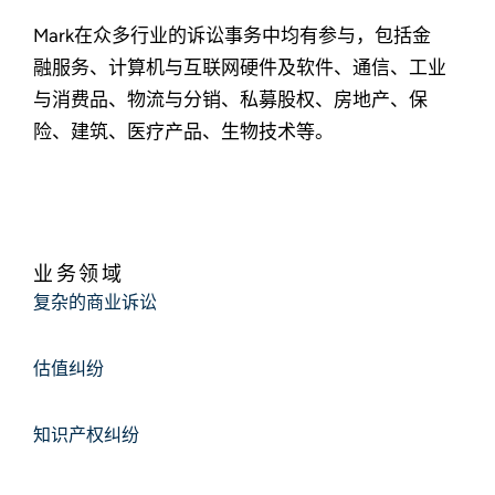
Mark在众多行业的诉讼事务中均有参与，包括金
融服务、计算机与互联网硬件及软件、通信、工业
与消费品、物流与分销、私募股权、房地产、保
险、建筑、医疗产品、生物技术等。
业务领域
复杂的商业诉讼
估值纠纷
知识产权纠纷