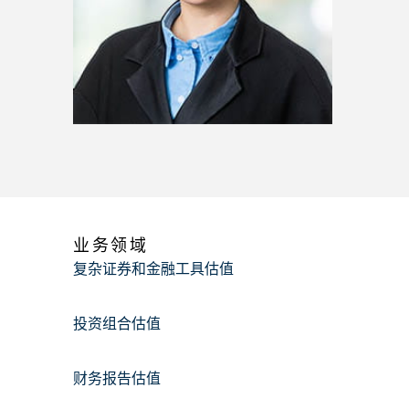
业务领域
复杂证券和金融工具估值
投资组合估值
财务报告估值