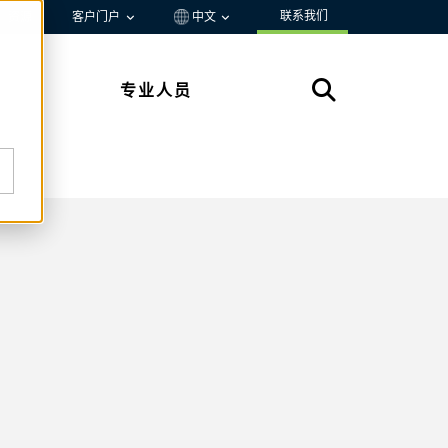
联系我们
资源
客户门户
中文
专业人员