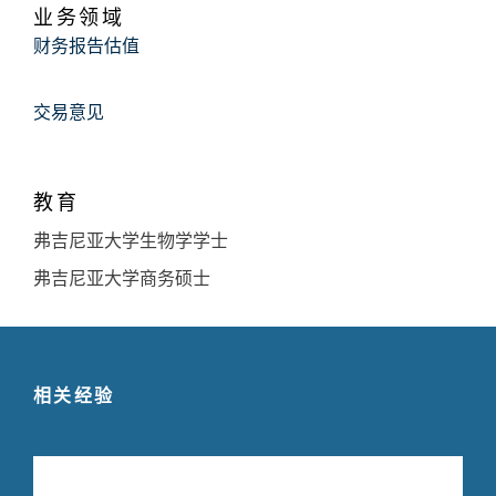
业务领域
财务报告估值
交易意见
教育
弗吉尼亚大学生物学学士
弗吉尼亚大学商务硕士
相关经验