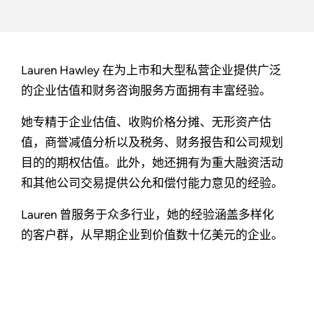
Lauren Hawley 在为上市和大型私营企业提供广泛
的企业估值和财务咨询服务方面拥有丰富经验。
她专精于企业估值、收购价格分摊、无形资产估
值，商誉减值分析以及税务、财务报告和公司规划
目的的期权估值。此外，她还拥有为重大融资活动
和其他公司交易提供公允和偿付能力意见的经验。
Lauren 曾服务于众多行业，她的经验涵盖多样化
的客户群，从早期企业到价值数十亿美元的企业。