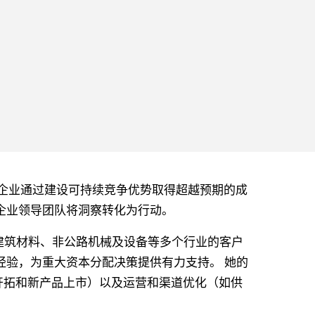
 500 强企业通过建设可持续竞争优势取得超越预期的成
企业领导团队将洞察转化为行动。
业、建筑材料、非公路机械及设备等多个行业的客户
经验，为重大资本分配决策提供有力支持。 她的
开拓和新产品上市）以及运营和渠道优化（如供