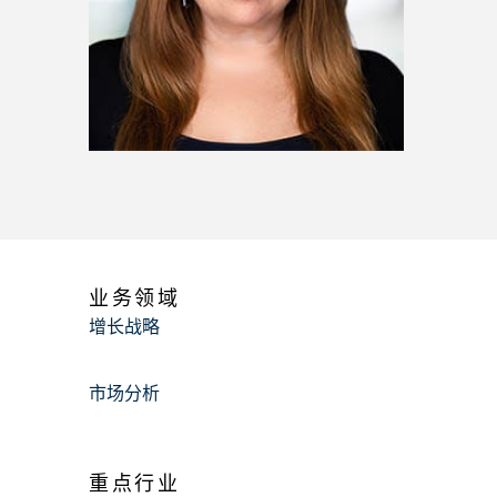
业务领域
增长战略
市场分析
重点行业