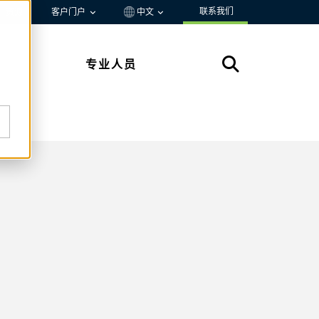
联系我们
资源
客户门户
中文
专业人员