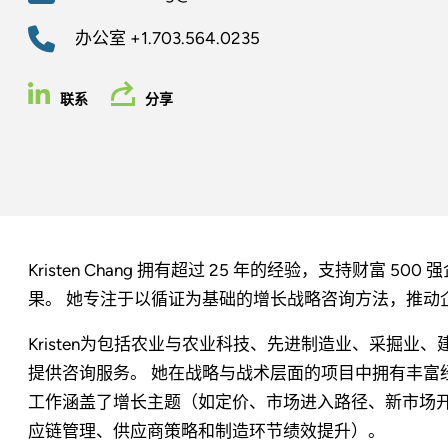
办公室
+1.703.564.0235
联系
分享
Kristen Chang 拥有超过 25 年的经验，支持财富
果。 她专注于以循证为基础的增长战略咨询方法，推动
Kristen为包括农业与农业科技、先进制造业、采掘
提供咨询服务。 她在战略与战术层面的项目中拥有丰富
工作涵盖了增长主题（如定价、市场进入路径、新市场
应链管理、供应商策略和制造环节绩效提升）。