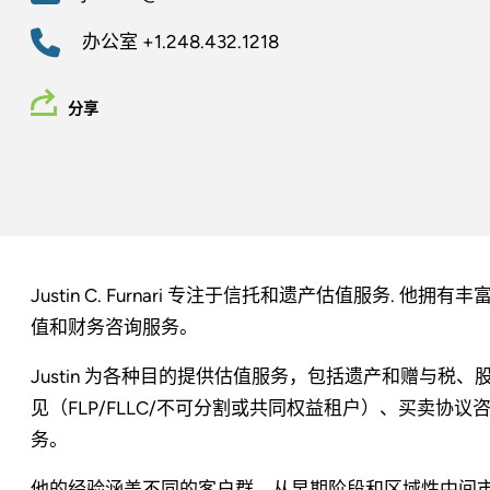
办公室
+1.248.432.1218
分享
Justin C. Furnari 专注于信托和遗产估值服务.
值和财务咨询服务。
Justin 为各种目的提供估值服务，包括遗产和赠与
见（FLP/FLLC/不可分割或共同权益租户）、买卖协
务。
他的经验涵盖不同的客户群，从早期阶段和区域性中间