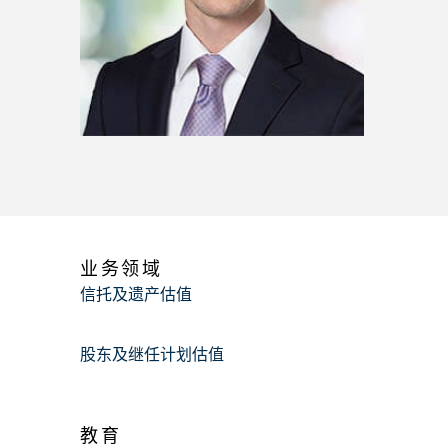
业务领域
信托及遗产估值
股东及继任计划估值
教育