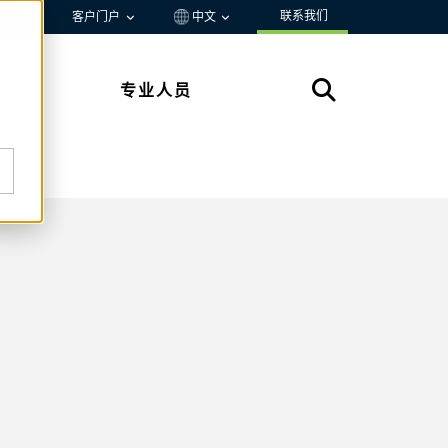
联系我们
资源
客户门户
中文
专业人员