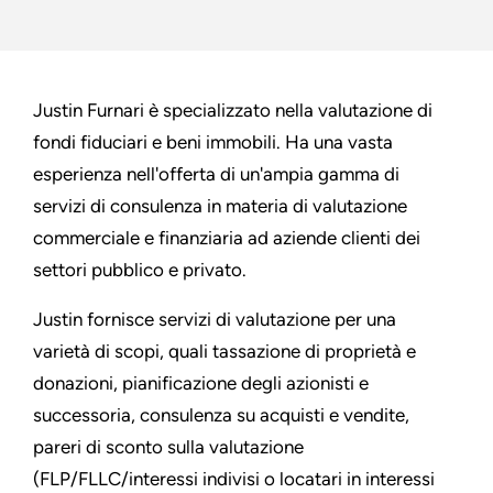
Justin Furnari è specializzato nella valutazione di
fondi fiduciari e beni immobili. Ha una vasta
esperienza nell'offerta di un'ampia gamma di
servizi di consulenza in materia di valutazione
commerciale e finanziaria ad aziende clienti dei
settori pubblico e privato.
Justin fornisce servizi di valutazione per una
varietà di scopi, quali tassazione di proprietà e
donazioni, pianificazione degli azionisti e
successoria, consulenza su acquisti e vendite,
pareri di sconto sulla valutazione
(FLP/FLLC/interessi indivisi o locatari in interessi