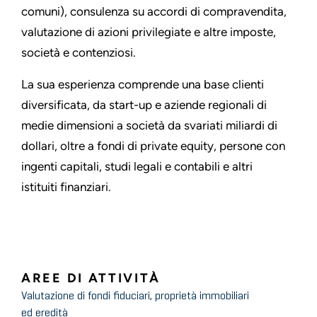
comuni), consulenza su accordi di compravendita,
valutazione di azioni privilegiate e altre imposte,
società e contenziosi.
La sua esperienza comprende una base clienti
diversificata, da start-up e aziende regionali di
medie dimensioni a società da svariati miliardi di
dollari, oltre a fondi di private equity, persone con
ingenti capitali, studi legali e contabili e altri
istituiti finanziari.
AREE DI ATTIVITÀ
Valutazione di fondi fiduciari, proprietà immobiliari
ed eredità