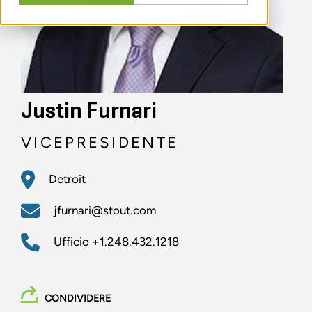
Justin Furnari
VICEPRESIDENTE
Detroit
jfurnari@stout.com
Ufficio
+1.248.432.1218
CONDIVIDERE