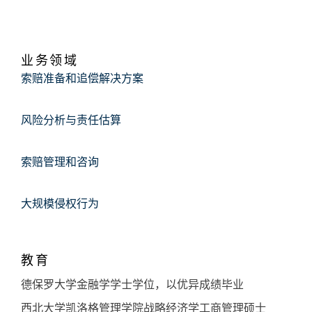
业务领域
索赔准备和追偿解决方案
风险分析与责任估算
索赔管理和咨询
大规模侵权行为
教育
德保罗大学金融学学士学位，以优异成绩毕业
西北大学凯洛格管理学院战略经济学工商管理硕士