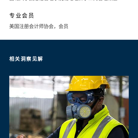
专业会员
美国注册会计师协会，会员
相关洞察见解