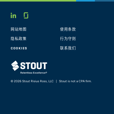
Glassdoor
LINKEDIN
网站地图
使用条款
隐私政策
行为守则
COOKIES
联系我们
STOUT LOGO
© 2026 Stout Risius Ross, LLC | Stout is not a CPA firm.