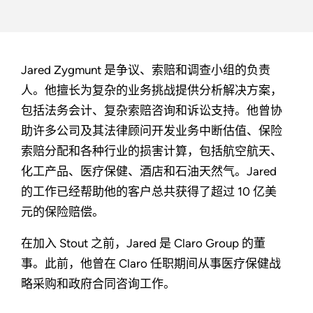
Jared Zygmunt 是争议、索赔和调查小组的负责
人。他擅长为复杂的业务挑战提供分析解决方案，
包括法务会计、复杂索赔咨询和诉讼支持。他曾协
助许多公司及其法律顾问开发业务中断估值、保险
索赔分配和各种行业的损害计算，包括航空航天、
化工产品、医疗保健、酒店和石油天然气。Jared
的工作已经帮助他的客户总共获得了超过 10 亿美
元的保险赔偿。
在加入 Stout 之前，Jared 是 Claro Group 的董
事。此前，他曾在 Claro 任职期间从事医疗保健战
略采购和政府合同咨询工作。