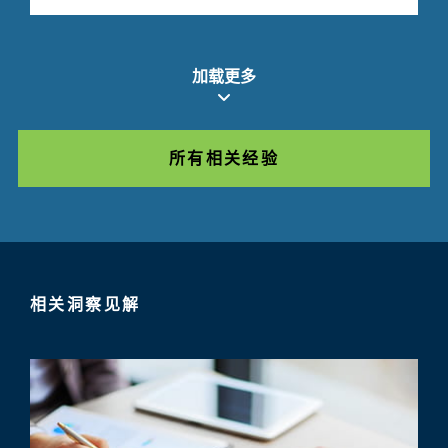
加载更多
所有相关经验
相关洞察见解