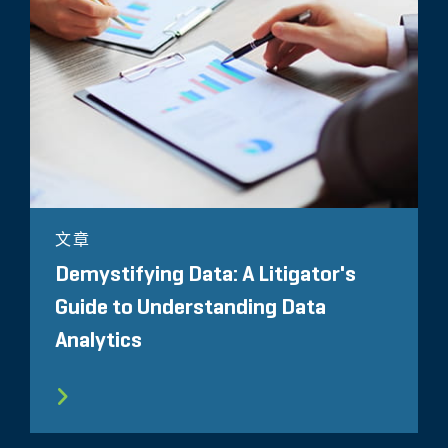
文章
Demystifying Data: A Litigator's
Guide to Understanding Data
Analytics