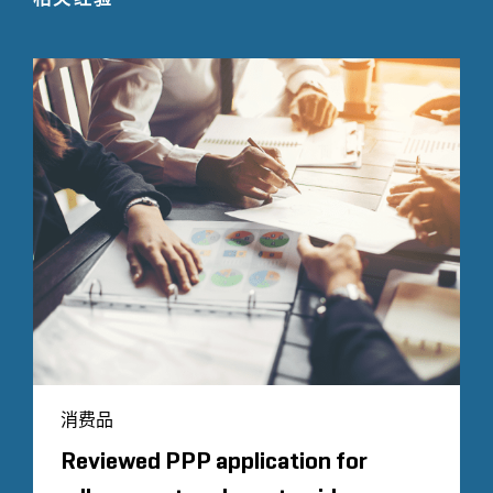
消费品
Reviewed PPP application for