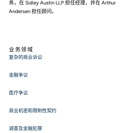
务，在 Sidley Austin LLP 担任经理，并在 Arthur
Andersen 担任顾问。
业务领域
复杂的商业诉讼
金融争议
医疗争议
商业机密和限制性契约
调查及金融犯罪