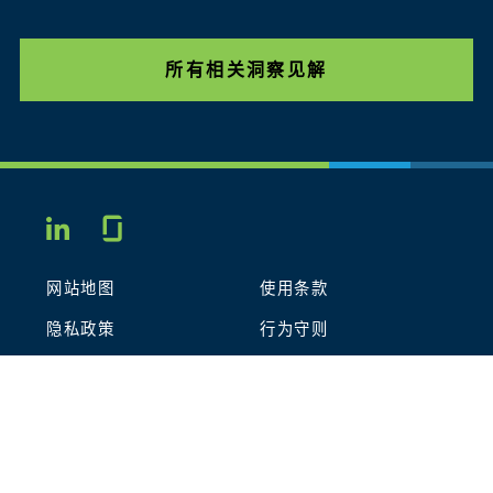
所有相关洞察见解
Glassdoor
LINKEDIN
网站地图
使用条款
隐私政策
行为守则
COOKIES
联系我们
STOUT LOGO