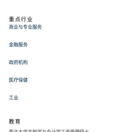
重点行业
商业与专业服务
金融服务
政府机构
医疗保健
工业
教育