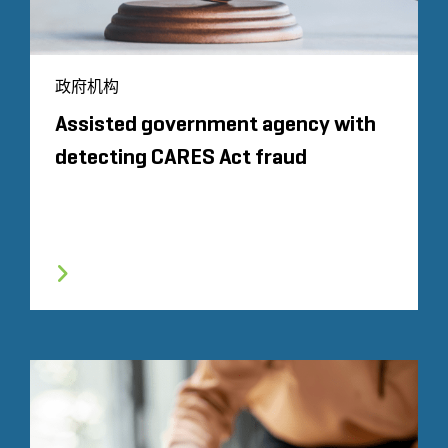
政府机构
Assisted government agency with
detecting CARES Act fraud