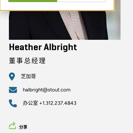
Heather Albright
董事总经理
芝加哥
halbright@stout.com
办公室
+1.312.237.4843
分享