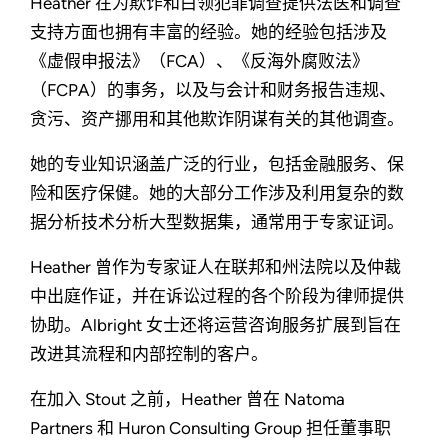
Heather 在为欺诈和白领犯罪调查提供法医和调查
支持方面也拥有丰富的经验。她的经验包括涉及
《虚假申报法》（FCA）、《反海外腐败法》
（FCPA）的事务，以及与会计和财务报告违规、
贪污、资产挪用和其他欺诈阴谋有关的其他调查。
她的专业知识涵盖广泛的行业，包括金融服务、保
险和医疗保健。她的大部分工作涉及利用复杂的数
据分析技术分析大型数据集，通常用于专家证词。
Heather 曾作为专家证人在联邦和州法院以及仲裁
中出庭作证，并在诉讼过程的各个阶段为律师提供
协助。Albright 女士还将运营咨询服务扩展到旨在
改进其流程和内部控制的客户。
在加入 Stout 之前，Heather 曾在 Natoma
Partners 和 Huron Consulting Group 担任董事职