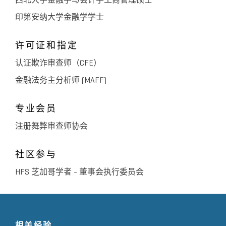
西北大学金融学与会计学工商管理硕士
印第安纳大学金融学学士
许可证和指定
认证欺诈审查师（CFE）
金融法务主分析师 (MAFF)
专业会员
注册舞弊审查师协会
社区参与
HFS 芝加哥学者 - 董事会执行委员会
相关经验