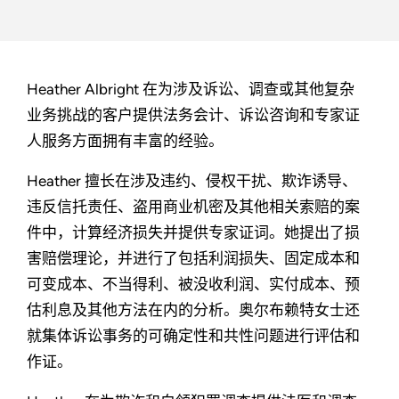
Heather Albright 在为涉及诉讼、调查或其他复杂
业务挑战的客户提供法务会计、诉讼咨询和专家证
人服务方面拥有丰富的经验。
Heather 擅长在涉及违约、侵权干扰、欺诈诱导、
违反信托责任、盗用商业机密及其他相关索赔的案
件中，计算经济损失并提供专家证词。她提出了损
害赔偿理论，并进行了包括利润损失、固定成本和
可变成本、不当得利、被没收利润、实付成本、预
估利息及其他方法在内的分析。奥尔布赖特女士还
就集体诉讼事务的可确定性和共性问题进行评估和
作证。