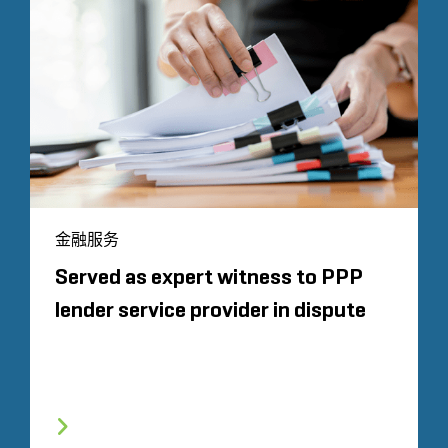
金融服务
Served as expert witness to PPP
lender service provider in dispute