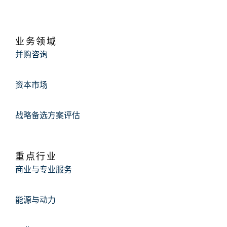
业务领域
并购咨询
资本市场
战略备选方案评估
重点行业
商业与专业服务
能源与动力