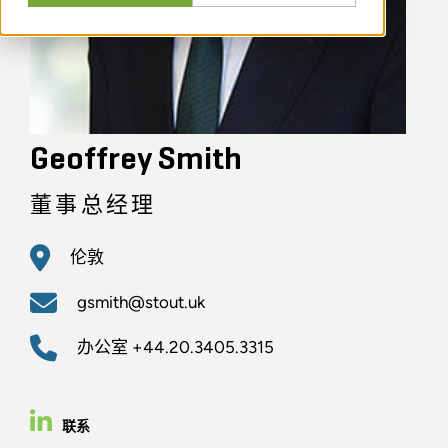
Geoffrey Smith
董事总经理
伦敦
gsmith@stout.uk
办公室
+44.20.3405.3315
联系