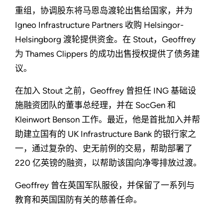
重组，协调股东将马恩岛渡轮出售给国家，并为
Igneo Infrastructure Partners 收购 Helsingor-
Helsingborg 渡轮提供资金。在 Stout，Geoffrey
为 Thames Clippers 的成功出售授权提供了债务建
议。
在加入 Stout 之前，Geoffrey 曾担任 ING 基础设
施融资团队的董事总经理，并在 SocGen 和
Kleinwort Benson 工作。最近，他是首批加入并帮
助建立国有的 UK Infrastructure Bank 的银行家之
一，通过复杂的、史无前例的交易，帮助部署了
220 亿英镑的融资，以帮助该国向净零排放过渡。
Geoffrey 曾在英国军队服役，并保留了一系列与
教育和英国国防有关的慈善任命。