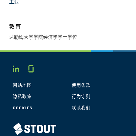
工业
教育
达勒姆大学学院经济学学士学位
Glassdoor
LINKEDIN
网站地图
使用条款
隐私政策
行为守则
COOKIES
联系我们
STOUT LOGO