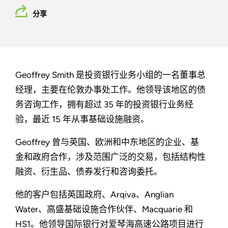
分享
Geoffrey Smith 是投资银行业务小组的一名董事总
经理，主要在伦敦办事处工作。他领导该地区的债
务咨询工作，拥有超过 35 年的投资银行业务经
验，最近 15 年从事基础设施融资。
Geoffrey 曾与英国、欧洲和中东地区的企业、基
金和政府合作，涉及范围广泛的交易，包括结构性
融资、衍生品、债券发行和咨询委托。
他的客户包括英国政府、Arqiva、Anglian
Water、高盛基础设施合作伙伴、Macquarie 和
HS1。他领导国际银行对爱琴海高速公路项目进行