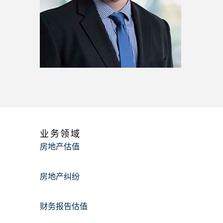
业务领域
房地产估值
房地产纠纷
财务报告估值