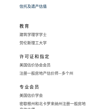
信托及遗产估值
教育
建筑学理学学士
劳伦斯理工大学
许可证和指定
美国估价协会会员
注册一般房地产估价师—多个州
专业会员
美国估价学会
密歇根州和北卡罗来纳州注册一般房地