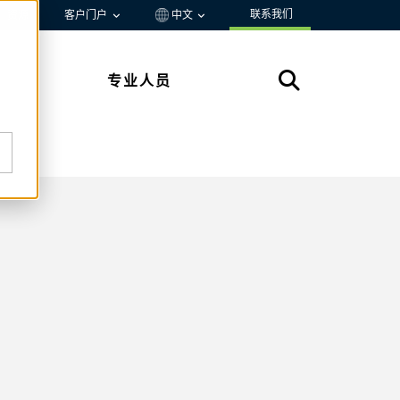
联系我们
资源
客户门户
中文
专业人员