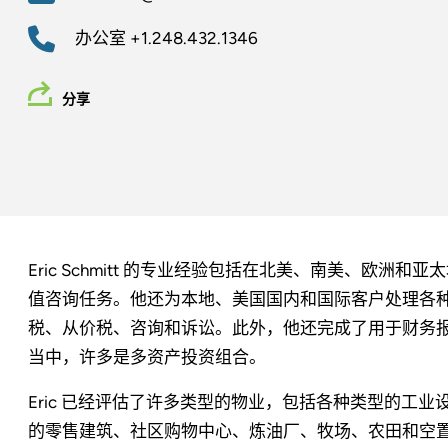
办公室
+1.248.432.1346
分享
Eric Schmitt 的专业经验包括在北美、南美、欧
值咨询任务。他还为本地、美国国内和国际客户处理各
税、从价税、咨询和诉讼。此外，他还完成了用于财务报
当中，许多是多资产投资组合。
Eric 已经评估了许多类型的物业，包括各种类型的工
的零售建筑、社区购物中心、炼油厂、牧场、农田和空