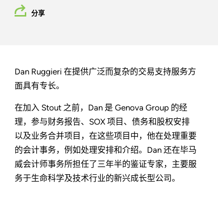
分享
Dan Ruggieri 在提供广泛而复杂的交易支持服务方
面具有专长。
在加入 Stout 之前，Dan 是 Genova Group 的经
理，参与财务报告、SOX 项目、债务和股权安排
以及业务合并项目，在这些项目中，他在处理重要
的会计事务，例如处理安排和介绍。Dan 还在毕马
威会计师事务所担任了三年半的鉴证专家，主要服
务于生命科学及技术行业的新兴成长型公司。