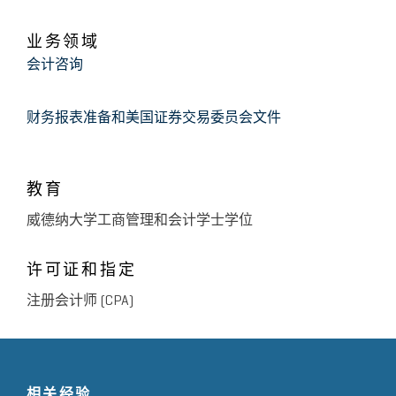
业务领域
会计咨询
财务报表准备和美国证券交易委员会文件
教育
威德纳大学工商管理和会计学士学位
许可证和指定
注册会计师 (CPA)
相关经验