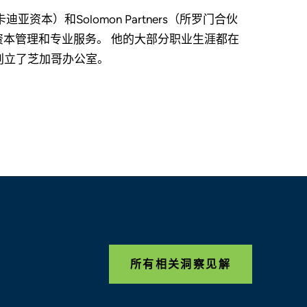
凯斯卡迪亚资本）和Solomon Partners（所罗门合伙
本管理和专业服务。 他的大部分职业生涯都在
并共同创立了芝加哥办公室。
所有相关洞察见解