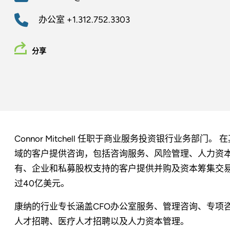
办公室
+1.312.752.3303
分享
Connor Mitchell 任职于商业服务投资银行业务
域的客户提供咨询，包括咨询服务、风险管理、人力资本
有、企业和私募股权支持的客户提供并购及资本筹集交易
过40亿美元。
康纳的行业专长涵盖CFO办公室服务、管理咨询、专项
人才招聘、医疗人才招聘以及人力资本管理。