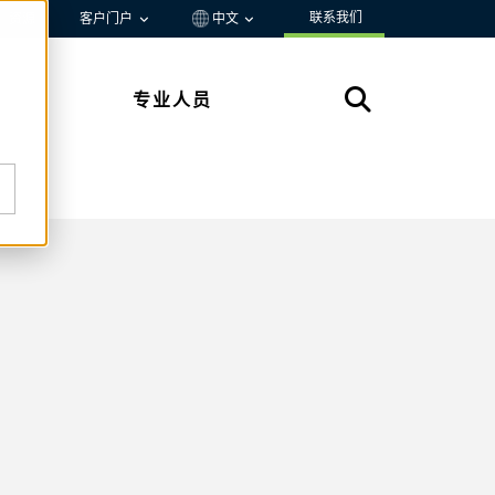
联系我们
资源
客户门户
中文
专业人员