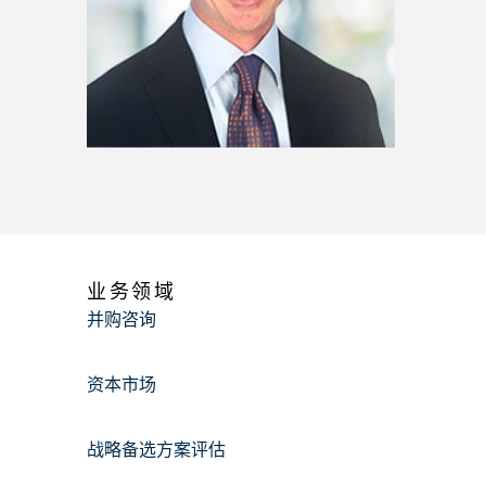
业务领域
并购咨询
资本市场
战略备选方案评估