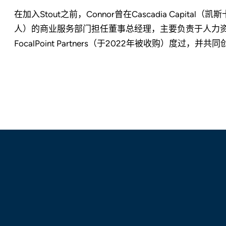
在加入Stout之前，Connor曾在Cascadia Capital（
人）的商业服务部门担任董事总经理，主要负责于人力资
FocalPoint Partners（于2022年被收购）度过，