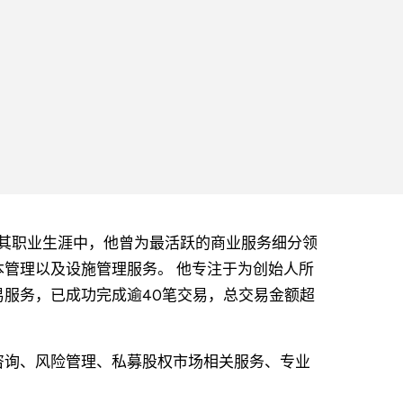
部门。 在其职业生涯中，他曾为最活跃的商业服务细分领
管理以及设施管理服务。 他专注于为创始人所
服务，已成功完成逾40笔交易，总交易金额超
咨询、风险管理、私募股权市场相关服务、专业