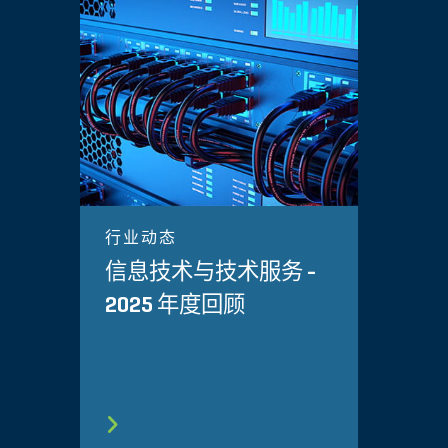
行业动态
信息技术与技术服务 -
2025 年度回顾