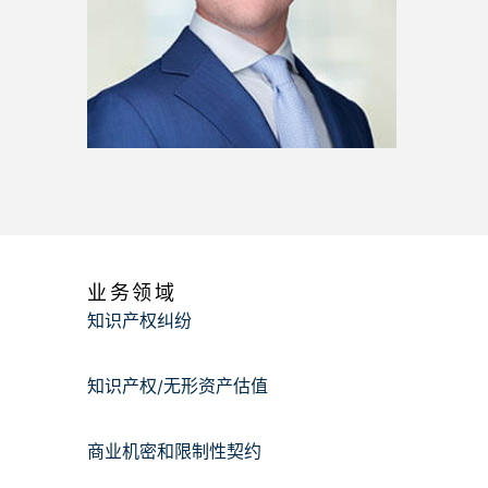
业务领域
知识产权纠纷
知识产权/无形资产估值
商业机密和限制性契约