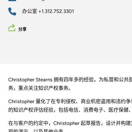
办公室
+1.312.752.3301
分享
Christopher Stearns 拥有四年多的经验，为
务，重点关注知识产权事务。
Christopher 量化了在专利侵权、商业机密盗用和
的知识产权评估经验，包括电信、消费电子、医疗保健
在与客户的约定中，Christopher 起草报告，设计
现的演示，以及其他业务。