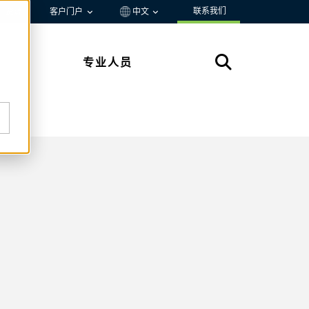
联系我们
资源
客户门户
中文
专业人员