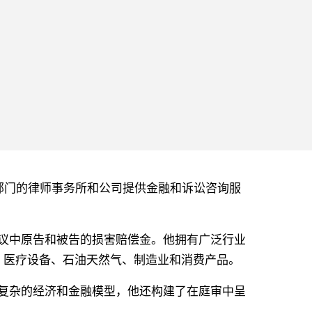
私营和公共部门的律师事务所和公司提供金融和诉讼咨询服
违约争议中原告和被告的损害赔偿金。他拥有广泛行业
、医疗设备、石油天然气、制造业和消费产品。
并构建复杂的经济和金融模型，他还构建了在庭审中呈