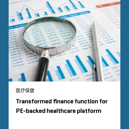
医疗保健
Transformed finance function for
PE-backed healthcare platform