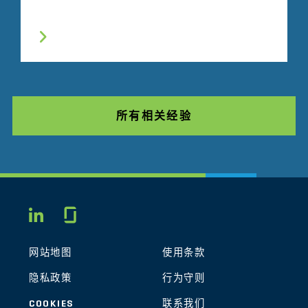
所有相关经验
Glassdoor
LINKEDIN
网站地图
使用条款
隐私政策
行为守则
COOKIES
联系我们