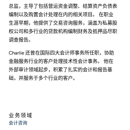
总监，主导了包括营运资金调整、结算资产负债表
编制以及购置会计处理在内的相关项目。 在职业
生涯早期，他提供了交易咨询服务，涵盖为私募股
权公司和多行业的贷款机构编制财务及抵押品尽职
调查报告。
Charlie 还曾在国际四大会计师事务所任职，协助
金融服务行业的客户处理技术性会计事务。 他在
外部审计领域起步，积累了扎实的会计和报告基
础，并服务于多个行业的客户。
业务领域
会计咨询