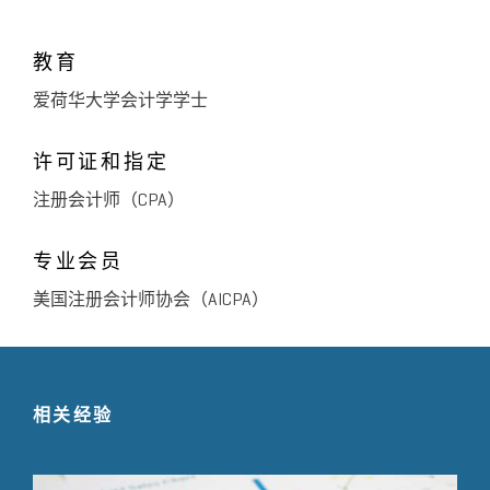
教育
爱荷华大学会计学学士
许可证和指定
注册会计师（CPA）
专业会员
美国注册会计师协会（AICPA）
相关经验