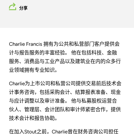
分享
Charlie Francis 拥有为公共和私营部门客户提供会
计与报告服务的丰富经验。 他在包括科技、金融
服务、消费品与工业产品以及建筑业在内的众多行
业领域拥有专业知识。
Charlie为上市公司和私营公司提供交易前后技术会
计事务咨询，包括采购会计、结算报表准备、现金
与应计调整以及审计准备。 他与私募股权运营合
伙人、管理层、会计团队和审计师紧密合作，提供
技术会计和报告协助。
在加入Stout之前，Charlie曾在财务咨询公司担任