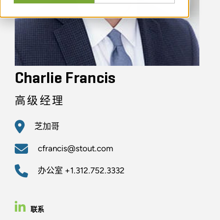
Charlie Francis
高级经理
芝加哥
cfrancis@stout.com
办公室
+1.312.752.3332
联系