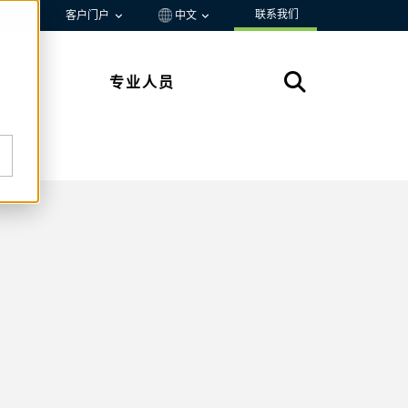
联系我们
资源
客户门户
中文
专业人员