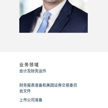
业务领域
会计及财务运作
财务报表准备和美国证券交易委员
会文件
上市公司准备