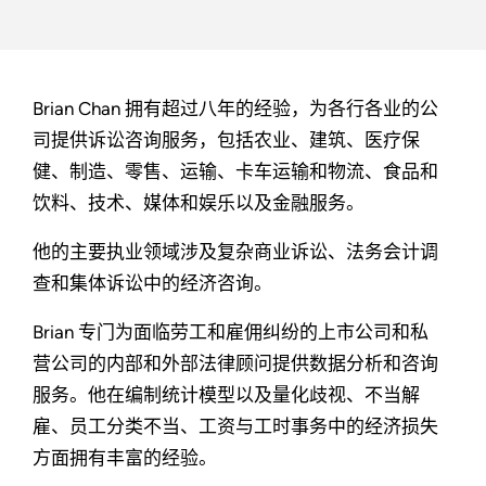
Brian Chan 拥有超过八年的经验，为各行各业的公
司提供诉讼咨询服务，包括农业、建筑、医疗保
健、制造、零售、运输、卡车运输和物流、食品和
饮料、技术、媒体和娱乐以及金融服务。
他的主要执业领域涉及复杂商业诉讼、法务会计调
查和集体诉讼中的经济咨询。
Brian 专门为面临劳工和雇佣纠纷的上市公司和私
营公司的内部和外部法律顾问提供数据分析和咨询
服务。他在编制统计模型以及量化歧视、不当解
雇、员工分类不当、工资与工时事务中的经济损失
方面拥有丰富的经验。