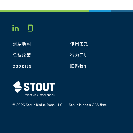
Glassdoor
LINKEDIN
网站地图
使用条款
隐私政策
行为守则
COOKIES
联系我们
STOUT LOGO
© 2026 Stout Risius Ross, LLC | Stout is not a CPA firm.