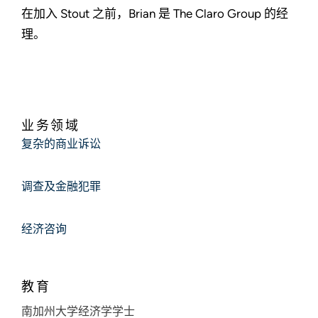
在加入 Stout 之前，Brian 是 The Claro Group 的经
理。
业务领域
复杂的商业诉讼
调查及金融犯罪
经济咨询
教育
南加州大学经济学学士