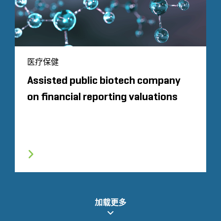
医疗保健
Assisted public biotech company
on financial reporting valuations
加载更多