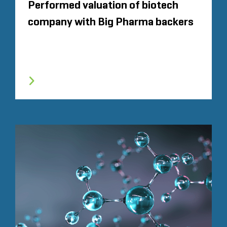
Performed valuation of biotech
company with Big Pharma backers