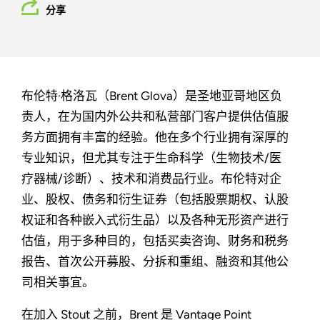
分享
布伦特·格洛瓦（Brent Glova）是圣地亚哥地区负
责人，在为国内外公共和私营部门客户提供估值服
务方面拥有丰富的经验。他在多个行业拥有深厚的
专业知识，但尤其专注于生命科学（生物技术/医
疗器械/诊断）、技术和消费品行业。布伦特对企
业、股权、债务和衍生证券（包括股票期权、认股
权证和各种嵌入式衍生品）以及各种无形资产进行
估值，用于多种目的，包括买卖咨询、财务和税务
报告、首次公开募股、分拆和重组、融资和其他公
司相关事宜。
在加入 Stout 之前，Brent 是 Vantage Point