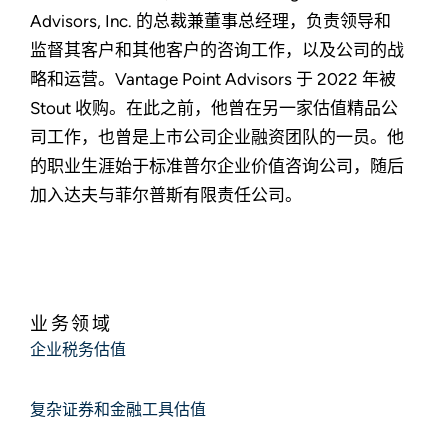
Advisors, Inc. 的总裁兼董事总经理，负责领导和
监督其客户和其他客户的咨询工作，以及公司的战
略和运营。Vantage Point Advisors 于 2022 年被
Stout 收购。在此之前，他曾在另一家估值精品公
司工作，也曾是上市公司企业融资团队的一员。他
的职业生涯始于标准普尔企业价值咨询公司，随后
加入达夫与菲尔普斯有限责任公司。
业务领域
企业税务估值
复杂证券和金融工具估值