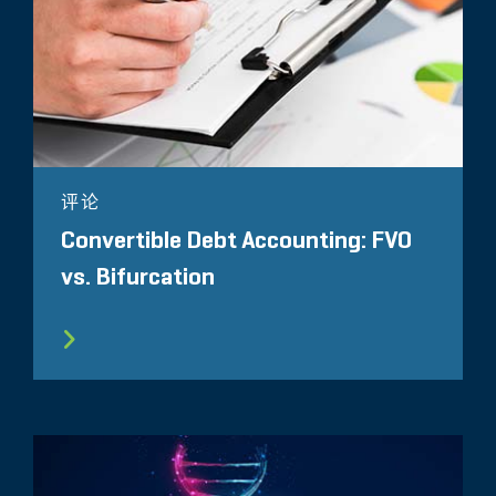
评论
Convertible Debt Accounting: FVO
vs. Bifurcation