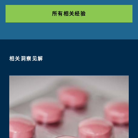
所有相关经验
相关洞察见解