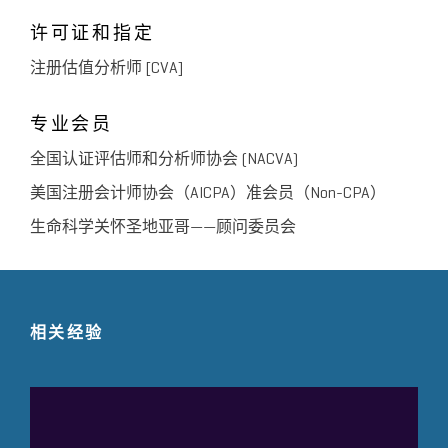
许可证和指定
注册估值分析师 [CVA]
专业会员
全国认证评估师和分析师协会 (NACVA)
美国注册会计师协会（AICPA）准会员（Non-CPA）
生命科学关怀圣地亚哥——顾问委员会
相关经验