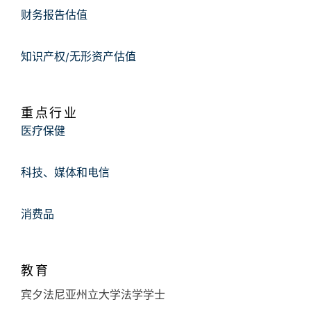
财务报告估值
知识产权/无形资产估值
重点行业
医疗保健
科技、媒体和电信
消费品
教育
宾夕法尼亚州立大学法学学士