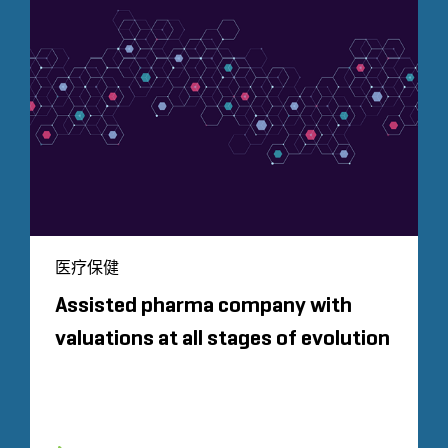
医疗保健
Assisted pharma company with
valuations at all stages of evolution