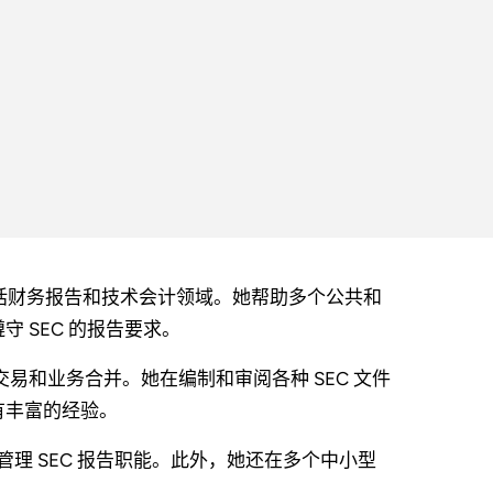
经验，包括财务报告和技术会计领域。她帮助多个公共和
 SEC 的报告要求。
交易和业务合并。她在编制和审阅各种 SEC 文件
有丰富的经验。
上市公司管理 SEC 报告职能。此外，她还在多个中小型