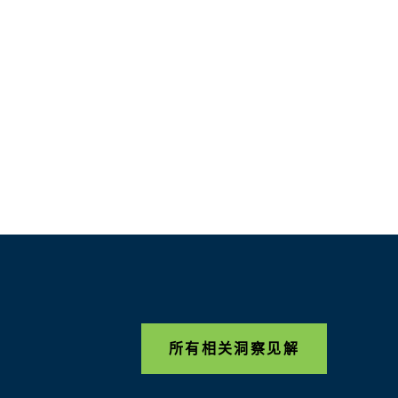
所有相关洞察见解