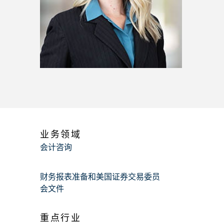
业务领域
会计咨询
财务报表准备和美国证券交易委员
会文件
重点行业