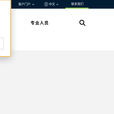
联系我们
资源
客户门户
中文
专业人员