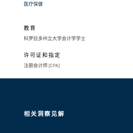
医疗保健
教育
科罗拉多州立大学会计学学士
许可证和指定
注册会计师 [CPA]
相关洞察见解