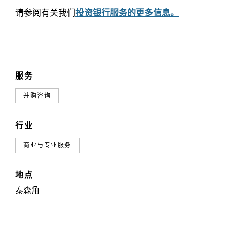
请参阅有关我们
投资银行服务的更多信息。
服务
并购咨询
行业
商业与专业服务
地点
泰森角