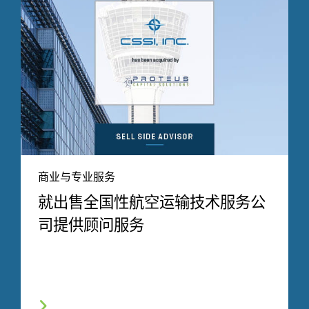
商业与专业服务
就出售全国性航空运输技术服务公
司提供顾问服务