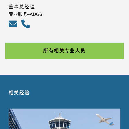
董事总经理
专业服务–ADGS
所有相关专业人员
相关经验