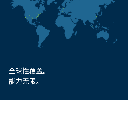
全球性覆盖。
能力无限。
办事处