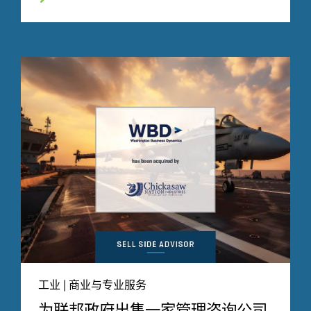
工业 | 商业与专业服务