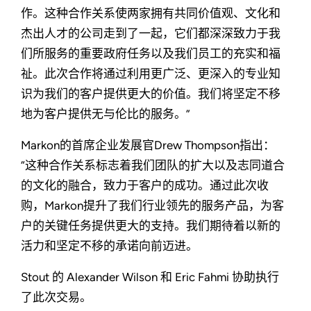
作。这种合作关系使两家拥有共同价值观、文化和
杰出人才的公司走到了一起，它们都深深致力于我
们所服务的重要政府任务以及我们员工的充实和福
祉。此次合作将通过利用更广泛、更深入的专业知
识为我们的客户提供更大的价值。我们将坚定不移
地为客户提供无与伦比的服务。”
Markon的首席企业发展官Drew Thompson指出：
“这种合作关系标志着我们团队的扩大以及志同道合
的文化的融合，致力于客户的成功。通过此次收
购，Markon提升了我们行业领先的服务产品，为客
户的关键任务提供更大的支持。我们期待着以新的
活力和坚定不移的承诺向前迈进。
Stout 的 Alexander Wilson 和 Eric Fahmi 协助执行
了此次交易。