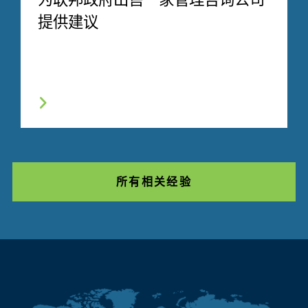
为联邦政府出售一家管理咨询公司
提供建议
所有相关经验