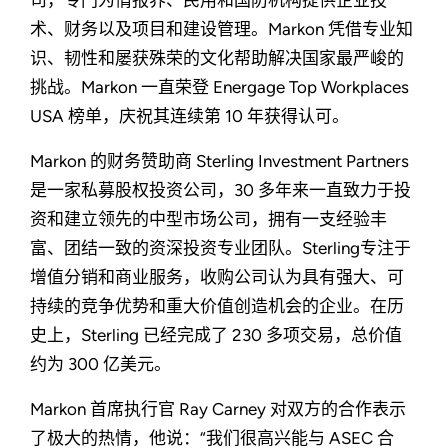
司，专门为情报界、民用和国防机构提供企业技
术、财务以及项目和建设管理。Markon 凭借专业知
识、韧性和屡获殊荣的文化帮助解决国家最严峻的
挑战。Markon 一直荣登 Energage Top Workplaces
USA 榜单，庆祝其连续第 10 年获得认可。
Markon 的财务赞助商 Sterling Investment Partners
是一家私募股权投资公司，30 多年来一直致力于投
资和建立领先的中型市场公司，拥有一支经验丰
富、团结一致的资深投资专业团队。Sterling专注于
增值分销和商业服务，收购公司认为具有强大、可
持续的竞争优势和重大价值创造机会的企业。在历
史上，Sterling 已经完成了 230 多项交易，总价值
约为 300 亿美元。
Markon 首席执行官 Ray Carney 对双方的合作表示
了极大的热情，他说：“我们很高兴能与 ASEC 合