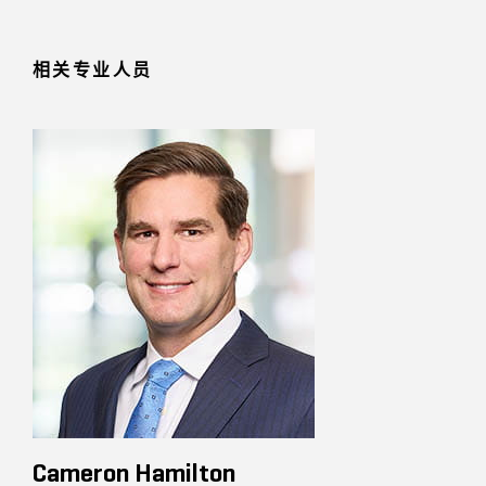
相关专业人员
Cameron Hamilton