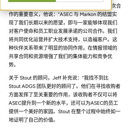
ASEC 总裁兼首席执行官 Jeff Wallace 强调了此次合
作的重要意义，他说：“ASEC 与 Markon 的结盟实
现了我们长期以来的愿望，即与一家能够体现我们
对客户使命和员工职业发展承诺的公司合作。我们
将共同优化运营并扩大技术支持，以造福客户。这
种伙伴关系带来了明显的协同作用，在情报领域的
共享合同和资源增强了我们的集体能力和竞争优
势。
关于 Stout 的顾问，Jeff 补充说：“我找不到比
Stout ADGS 团队更好的顾问了。他们在寻找收购者
方面发挥了至关重要的作用，该收购者不仅可以将
ASEC提升到一个新的水平，还可以为ASEC的员工
提供一个美好的家园。Stout 在整个过程中始终如一
地证明了自己的价值。