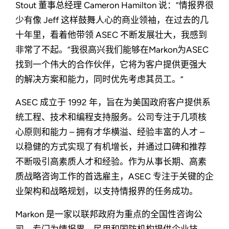
Stout 董事总经理 Cameron Hamilton 说：“情报界很
少有像 Jeff 这样鼓舞人心的商业领袖，在过去的几
十年里，看着他带领 ASEC 不断发展壮大，我感到
非常了不起。“我很高兴我们能够在Markon为ASEC
找到一个伟大的合作伙伴，它将为客户提供更强大
的解决方案和能力，同时优先考虑其员工。”
ASEC 成立于 1992 年，旨在为美国政府客户提供系
统工程、技术和编程支持服务。公司专注于几项核
心原则和能力 – 拥有才华横溢、经验丰富的人才 –
以稳健的方式实现了有机增长，并通过口碑和推荐
不断吸引高素质人才和经验。作为从事长期、高素
质战略咨询工作的首选雇主，ASEC 专注于关键的企
业架构和战略规划，以支持情报界的任务成功。
Markon 是一家以联邦政府为重点的全国性咨询公