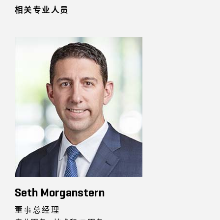
相关专业人员
Seth Morganstern
董事总经理