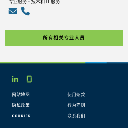
专业服务 - 技术和 IT 服务
所有相关专业人员
Glassdoor
LINKEDIN
网站地图
使用条款
隐私政策
行为守则
COOKIES
联系我们