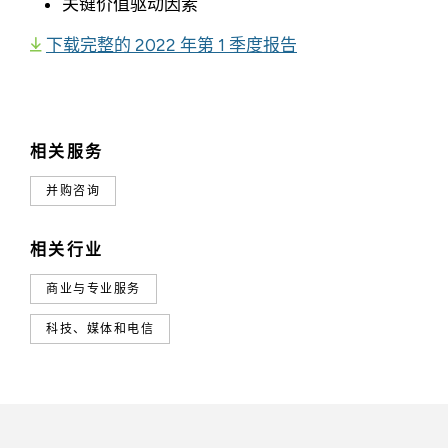
关键价值驱动因素
下载完整的 2022 年第 1 季度报告
相关服务
并购咨询
相关行业
商业与专业服务
科技、媒体和电信