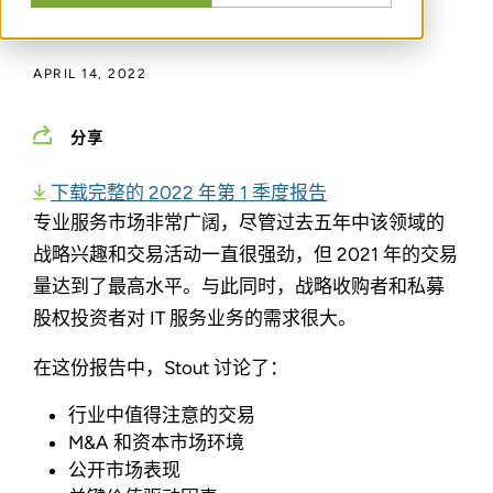
通过
SETH MORGANSTERN
APRIL 14, 2022
分享
下载完整的 2022 年第 1 季度报告
专业服务市场非常广阔，尽管过去五年中该领域的
战略兴趣和交易活动一直很强劲，但 2021 年的交易
量达到了最高水平。与此同时，战略收购者和私募
股权投资者对 IT 服务业务的需求很大。
在这份报告中，Stout 讨论了：
行业中值得注意的交易
M&A 和资本市场环境
公开市场表现