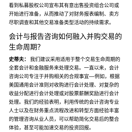
看到私募股权公司宣布其有意出售投资组合公司或
开始进行准备，从而推动了对财务报表编制、卖方
尽职调查和其他交易准备类型活动的持续需求。
会计与报告咨询如何融入并购交易的
生命周期？
史蒂夫：
我们建议采用适用于整个交易生命周期的
全套会计和金融服务来处理交易。一直以来，会计
咨询公司专注于并购相关的合规事宜—例如，根据
美国通用会计准则对收购进行会计处理、对复杂的
收益分配进行会计处理或对股票薪酬奖励进行会计
处理。我们的经验表明，利用传统的会计咨询专业
人士以及在财务重点流程改进和转型方面经验丰富
的管理咨询从业人员，可以帮助简化交易后的整合
体验，甚至可能加速交易的投资回报。