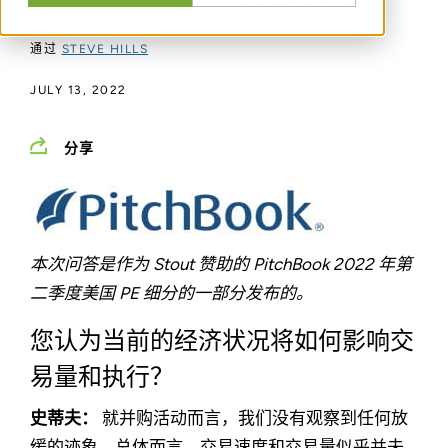
通过
STEVE HILLS
JULY 13, 2022
分享
本次问答是作为 Stout 赞助的 PitchBook 2022 年第
二季度美国 PE 细分的一部分发布的。
您认为当前的经济状况将如何影响交
易量和执行？
史蒂夫：
就并购活动而言，我们没有观察到任何放
缓的迹象。总体而言，交易速度和交易量似乎并未