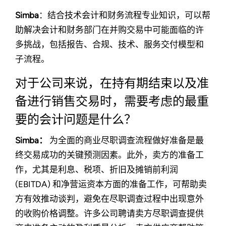
Simba
：结合技术会计和财务流程专业知识，可以帮
助解决会计和财务部门在并购交易中可能面临的许
多挑战，包括报告、合规、技术、服务交付模型和
子流程。
对于公司来说，在持有期结束以及准
备进行销售交易时，需要考虑的最重
要的会计问题是什么？
Simba：
为全面的商业尽职调查流程做好准备是最
终交易成功的关键预测因素。此外，卖方的准备工
作，尤其是利息、税项、折旧及摊销前利润
(EBITDA) 和净营运资本方面的准备工作，可帮助卖
方有效推动谈判，避免在尽职调查过程中出现意外
的收购价格调整。许多公司聘请卖方尽职调查提供