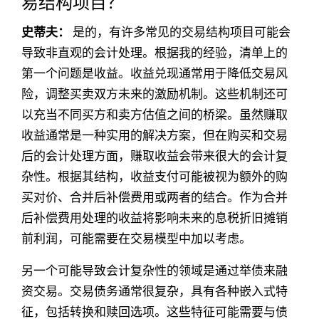
易结构项目？
史蒂夫：
是的，有许多常见的交易结构项目可能会
导致非直观的会计处理。根据我的经验，清单上的
第一个问题是收益。收益兑现通常用于降低交易风
险，调整买卖双方未来的激励机制。这些机制还可
以充当不同买方和卖方估值之间的桥梁。虽然赚取
收益通常是一种实用的解决方案，但在购买和交易
后的会计处理方面，赚取收益会带来很大的会计复
杂性。根据其结构，收益支付可能被视为额外的购
买对价、合并后补偿费用或两者的结合。作为合并
后补偿费用处理的收益将影响未来的息税折旧摊销
前利润，可能需要在交易模型中加以考虑。
另一个可能导致会计复杂性的领域是通过举债来融
资交易。交易债务通常很复杂，具有各种嵌入式特
征，包括转换和赎回选项。这些特征可能需要与债