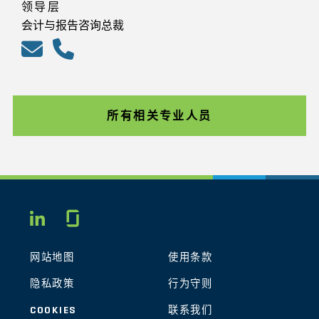
领导层
会计与报告咨询总裁
所有相关专业人员
Glassdoor
LINKEDIN
网站地图
使用条款
隐私政策
行为守则
COOKIES
联系我们