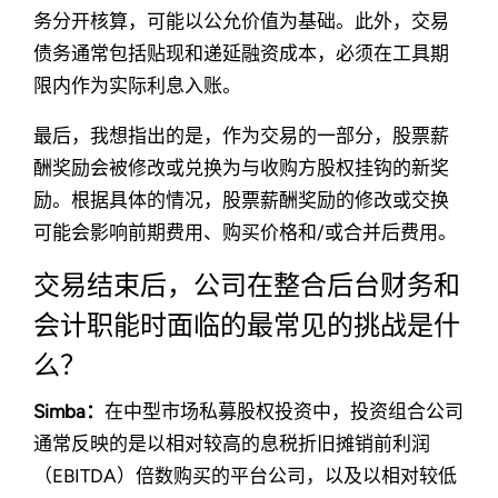
务分开核算，可能以公允价值为基础。此外，交易
债务通常包括贴现和递延融资成本，必须在工具期
限内作为实际利息入账。
最后，我想指出的是，作为交易的一部分，股票薪
酬奖励会被修改或兑换为与收购方股权挂钩的新奖
励。根据具体的情况，股票薪酬奖励的修改或交换
可能会影响前期费用、购买价格和/或合并后费用。
交易结束后，公司在整合后台财务和
会计职能时面临的最常见的挑战是什
么？
Simba：
在中型市场私募股权投资中，投资组合公司
通常反映的是以相对较高的息税折旧摊销前利润
（EBITDA）倍数购买的平台公司，以及以相对较低