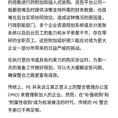
的倍数进行的附加和插入式收购。这些平台公司一
般都很难及时提供决策支持所需的财务数据，也很
难在后台实现协同效应。造成这种情况的原因是，
行政职能部门、多个企业资源规划系统或总分类账
系统以及后台员工的能力和水平参差不齐，存在零
碎的全职员工。这些附加组织很少能应对成为更大
企业一部分所带来的日益严峻的挑战。
在执行意向书或具有约束力的购买协议时，为第一
天的准备工作做好规划，可以大大缓解这些问题，
确保整合之路更富有成效。
传统上，PE 并未设立真正意义上的整合管理办公室
(IMO) 来管理新加入的企业。然而，在“补强收购”和
“附属性收购”成为标准做法的时代，传统的 PE 整合
手册已不再足够。