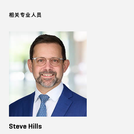
相关专业人员
Steve Hills