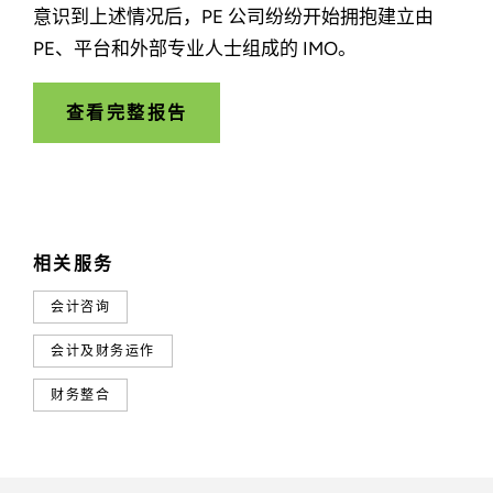
意识到上述情况后，PE 公司纷纷开始拥抱建立由
PE、平台和外部专业人士组成的 IMO。
查看完整报告
相关服务
会计咨询
会计及财务运作
财务整合