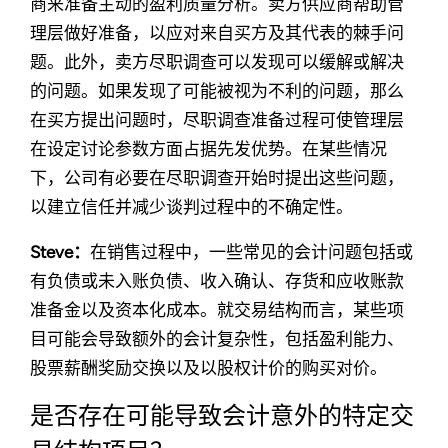
商来准备主动的盈利质量分析。卖方供应商帮助管
理层做好准备，以应对来自买方及其代表的棘手问
题。此外，卖方尽职调查可以发现可以缓解或解决
的问题。如果发现了可能被视为不利的问题，那么
在买方提出问题时，尽职调查准备过程可使管理层
在设定讨论参数方面占据先发优势。在某些情况
下，公司有必要在尽职调查开始时提出这些问题，
以建立信任并减少谈判过程中的不确定性。
Steve：
在销售过程中，一些常见的会计问题包括或
有负债或未入账负债、收入确认、存货和应收账款
准备金以及资本化成本。就交易结构而言，某些项
目可能会导致额外的会计复杂性，包括盈利能力、
股票薪酬奖励交换以及以股权计价的购买对价。
是否存在可能导致会计意外的特定交