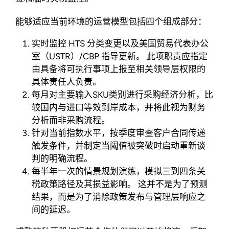
能够适应当前环境的运营模型包括四个组成部分：
实时监控 HTS 分类变更以及美国贸易代表办公
室（USTR）/CBP 指导更新。 此项职责应指定
由具备将可执行事项上报至相关领导层权限的
具体责任人负责。
每月对主要输入SKU类别进行采购经济分析，比
较国内与进口等效到岸成本，并将此视为财务
分析而非采购流程。
针对当前指数水平，按季度审查客户合同传递
触发条件，并制定当阈值被突破时启动重新谈
判的明确流程。
每半年一次的情景规划演练，模拟三到四条关
税政策路径及其损益影响。 这并不是为了预测
结果，而是为了消除政策发布与管理层响应之
间的延迟。