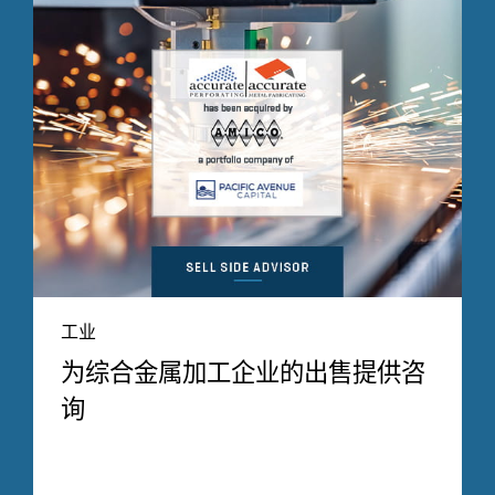
工业
为综合金属加工企业的出售提供咨
询