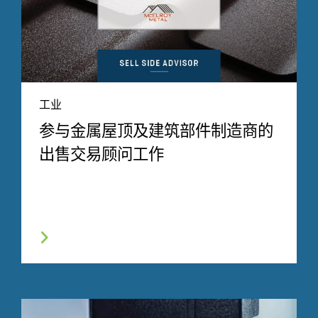
工业
参与金属屋顶及建筑部件制造商的
出售交易顾问工作