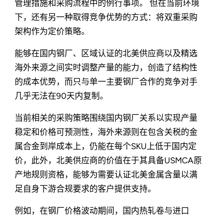
管理措施和采购流程中的例行事项。 但在当前环境
下，还有另一种取得竞争优势的方式：将双重采购
架构作为定价策略。
能够在国内钢厂、区域认证的北美供应商以及精选
海外来源之间实时调整产量的能力，创造了结构性
的成本优势，而只与单一主要钢厂合作的竞争对手
几乎无法在90天内复制。
当前相关的采购策略围绕国内钢厂关系以实现产量
稳定和价格可预测性，海外来源则在包含关税的金
属合金到岸成本上，仍能在每个SKU上低于国内定
价，此外，北美供应商的价值在于其具备USMCA原
产地规则资格，能够为需要认证北美金属含量以满
足自身下游合规要求的客户提供支持。
例如，在钢厂价格波动期间，国内热轧卷与进口