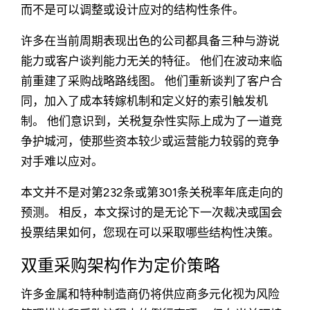
而不是可以调整或设计应对的结构性条件。
许多在当前周期表现出色的公司都具备三种与游说
能力或客户谈判能力无关的特征。 他们在波动来临
前重建了采购战略路线图。 他们重新谈判了客户合
同，加入了成本转嫁机制和定义好的索引触发机
制。 他们意识到，关税复杂性实际上成为了一道竞
争护城河，使那些资本较少或运营能力较弱的竞争
对手难以应对。
本文并不是对第232条或第301条关税率年底走向的
预测。 相反，本文探讨的是无论下一次裁决或国会
投票结果如何，您现在可以采取哪些结构性决策。
双重采购架构作为定价策略
许多金属和特种制造商仍将供应商多元化视为风险