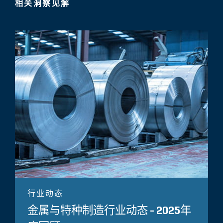
相关洞察见解
行业动态
金属与特种制造行业动态 - 2025年