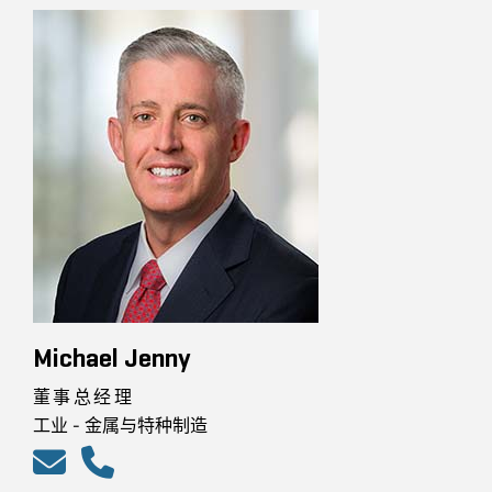
Michael Jenny
董事总经理
工业 - 金属与特种制造