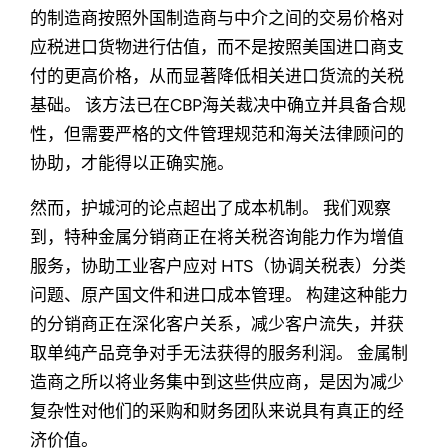
的制造商按照外国制造商与中介之间的交易价格对
应税进口货物进行估值，而不是按照美国进口商支
付的更高价格，从而显著降低相关进口货流的关税
基础。 该方法已在CBP海关裁决中确立并具备合规
性，但需要严格的文件管理规范和海关法律顾问的
协助，才能得以正确实施。
然而，护城河的论点超出了成本机制。 我们观察
到，特种金属分销商正在将关税咨询能力作为增值
服务，协助工业客户应对 HTS（协调关税表）分类
问题、原产国文件和进口成本管理。 构建这种能力
的分销商正在深化客户关系，减少客户流失，并获
取单纯产品竞争对手无法获得的服务利润。 金属制
造商之所以将业务集中到这些供应商，是因为减少
复杂性对他们的采购和财务团队来说具有真正的经
济价值。