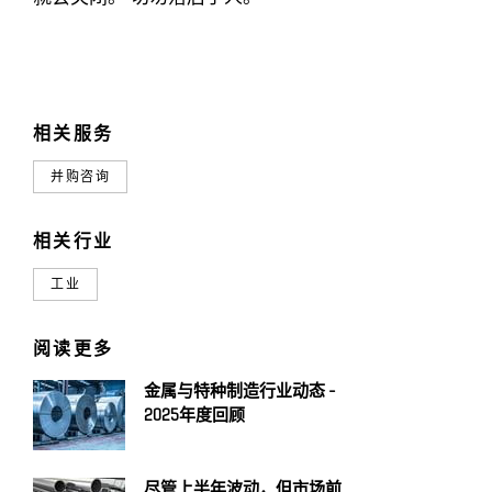
相关服务
并购咨询
相关行业
工业
阅读更多
金属与特种制造行业动态 -
2025年度回顾
尽管上半年波动，但市场前