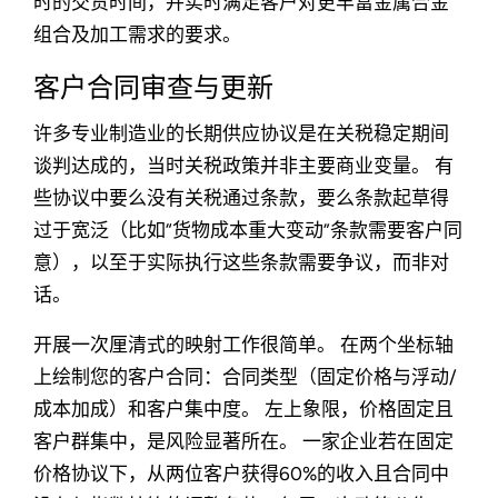
时的交货时间，并实时满足客户对更丰富金属合金
组合及加工需求的要求。
客户合同审查与更新
许多专业制造业的长期供应协议是在关税稳定期间
谈判达成的，当时关税政策并非主要商业变量。 有
些协议中要么没有关税通过条款，要么条款起草得
过于宽泛（比如“货物成本重大变动”条款需要客户同
意），以至于实际执行这些条款需要争议，而非对
话。
开展一次厘清式的映射工作很简单。 在两个坐标轴
上绘制您的客户合同：合同类型（固定价格与浮动/
成本加成）和客户集中度。 左上象限，价格固定且
客户群集中，是风险显著所在。 一家企业若在固定
价格协议下，从两位客户获得60%的收入且合同中