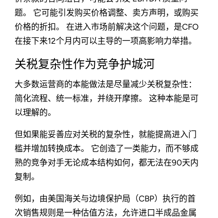
题。 它可能引发购买价格调整、卖方声明，或购买
价格的折扣。 在进入市场前解决这个问题，是CFO
在接下来12个月内可以主导的一项高影响力举措。
关税复杂性作为竞争护城河
大多数运营商的本能做法是尽量减少关税复杂性：
简化流程、统一标准，并绕开摩擦。 这种本能是可
以理解的。
但如果能妥善应对关税的复杂性，就能提高进入门
槛并增加转换成本。 它创造了一类能力，而不够成
熟的竞争对手无论成本结构如何，都无法在90天内
复制。
例如，由美国海关与边境保护局（CBP）执行的首
次销售规则是一种估值方法，允许进口半成品金属