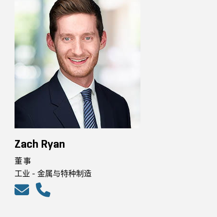
Zach Ryan
董事
工业 - 金属与特种制造