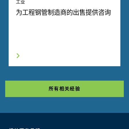
工业
为工程钢管制造商的出售提供咨询
所有相关经验