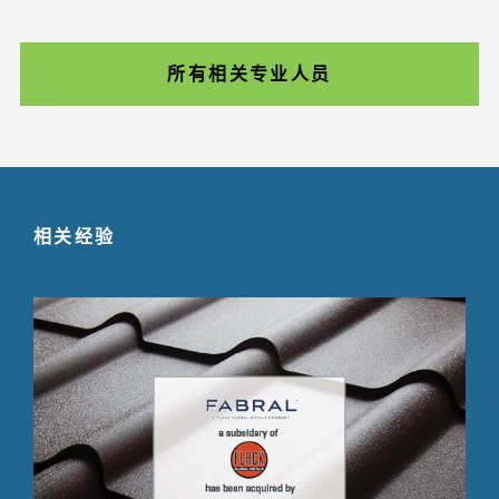
所有相关专业人员
相关经验