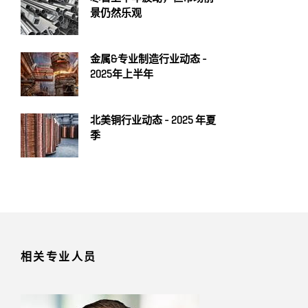
景仍然乐观
金属&专业制造行业动态 -
2025年上半年
北美铜行业动态 - 2025 年夏
季
相关专业人员