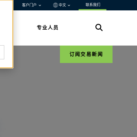
联系我们
资源
客户门户
中文
专业人员
订阅交易新闻