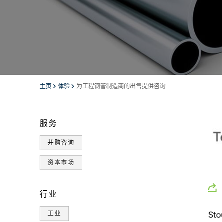
主页
体验
为工程钢管制造商的出售提供咨询
服务
并购咨询
资本市场
行业
St
工业