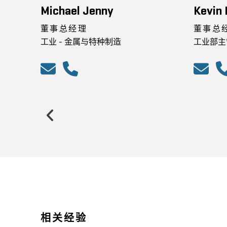
Michael Jenny
Kevin
董事总经理
董事总
工业 - 金属与特种制造
工业部主
Previous
相关经验