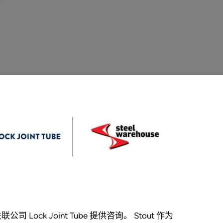
 的关联公司 Lock Joint Tube 提供咨询。 Stout 作为