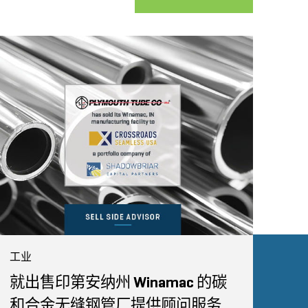
工业
就出售印第安纳州 Winamac 的碳
和合金无缝钢管厂提供顾问服务