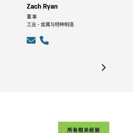
Zach Ryan
董事
工业 - 金属与特种制造
Previo
所有相关经验