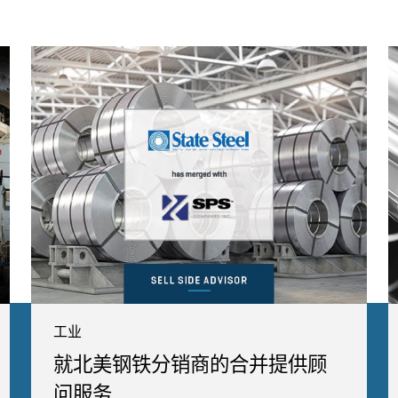
工业
就北美钢铁分销商的合并提供顾
问服务