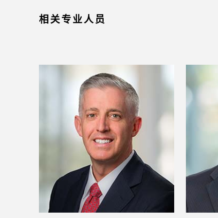
相关专业人员