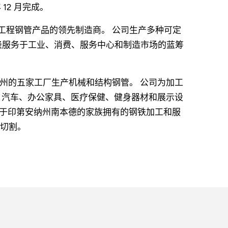
 12 月完成。
用的工程钢管产品的领先制造商。 公司生产多种可定
隆服务于工业、消费、服务中心和制造市场的蓝筹
田纳西州的五家工厂生产机械和结构钢管。 公司为加工
、汽车、办公家具、医疗保健、健身器材和展示设
是一家位于印第安纳州南本德的家族拥有的钢铁加工和服
切割。