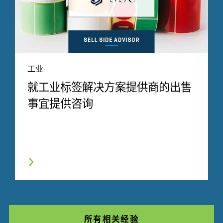
工业
就工业标签解决方案提供商的出售
事宜提供咨询
所有相关经验