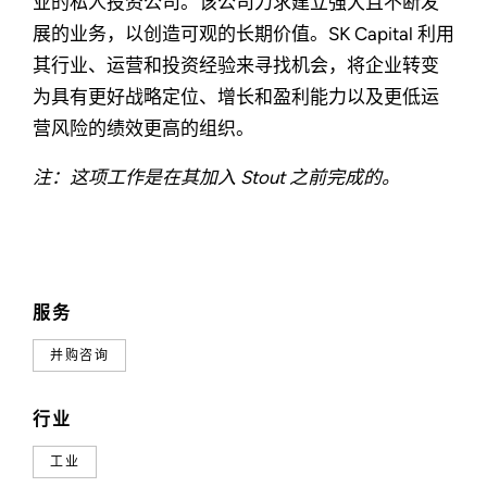
业的私人投资公司。该公司力求建立强大且不断发
展的业务，以创造可观的长期价值。SK Capital 利用
其行业、运营和投资经验来寻找机会，将企业转变
为具有更好战略定位、增长和盈利能力以及更低运
营风险的绩效更高的组织。
注：这项工作是在其加入 Stout 之前完成的。
服务
并购咨询
行业
工业