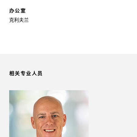
办公室
克利夫兰
相关专业人员