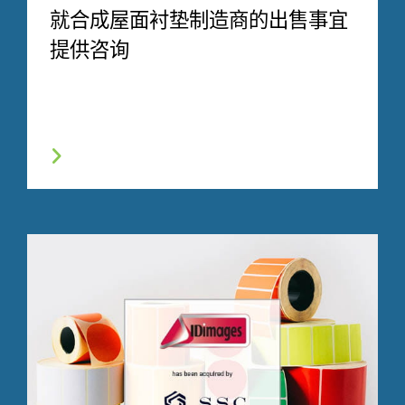
就合成屋面衬垫制造商的出售事宜
提供咨询