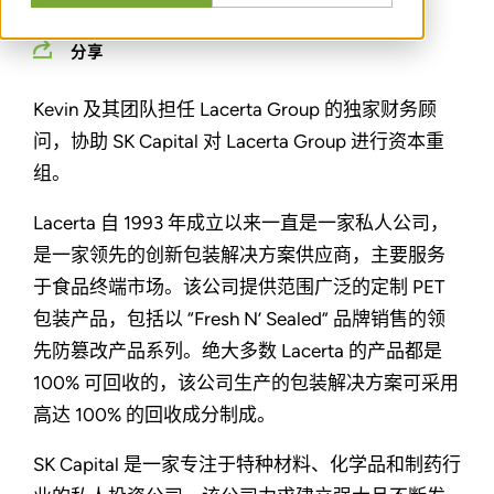
分享
Kevin 及其团队担任 Lacerta Group 的独家财务顾
问，协助 SK Capital 对 Lacerta Group 进行资本重
组。
Lacerta 自 1993 年成立以来一直是一家私人公司，
是一家领先的创新包装解决方案供应商，主要服务
于食品终端市场。该公司提供范围广泛的定制 PET
包装产品，包括以 “Fresh N’ Sealed” 品牌销售的领
先防篡改产品系列。绝大多数 Lacerta 的产品都是
100% 可回收的，该公司生产的包装解决方案可采用
高达 100% 的回收成分制成。
SK Capital 是一家专注于特种材料、化学品和制药行