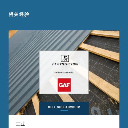
相关经验
工业