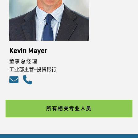
Kevin Mayer
董事总经理
工业部主管–投资银行
所有相关专业人员