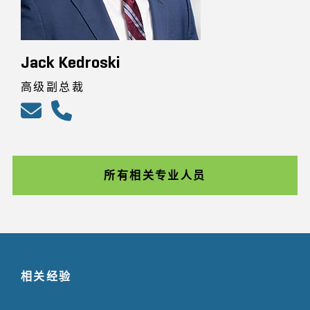
Jack Kedroski
高级副总裁
所有相关专业人员
相关经验