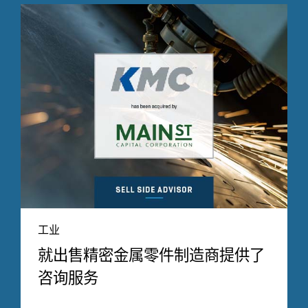
工业
就出售精密金属零件制造商提供了
咨询服务