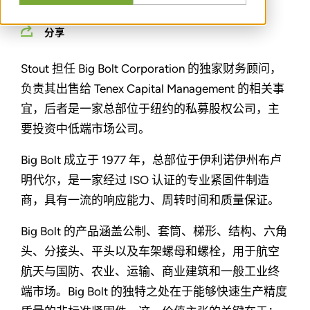
分享
Stout 担任 Big Bolt Corporation 的独家财务顾问，
负责其出售给 Tenex Capital Management 的相关事
宜，后者是一家总部位于纽约的私募股权公司，主
要投资中低端市场公司。
Big Bolt 成立于 1977 年，总部位于伊利诺伊州布卢
明代尔，是一家经过 ISO 认证的专业紧固件制造
商，具有一流的响应能力、周转时间和质量保证。
Big Bolt 的产品涵盖公制、套筒、梯形、结构、六角
头、分接头、平头以及车架螺母和螺栓，用于航空
航天与国防、农业、运输、商业建筑和一般工业终
端市场。Big Bolt 的独特之处在于能够快速生产精度