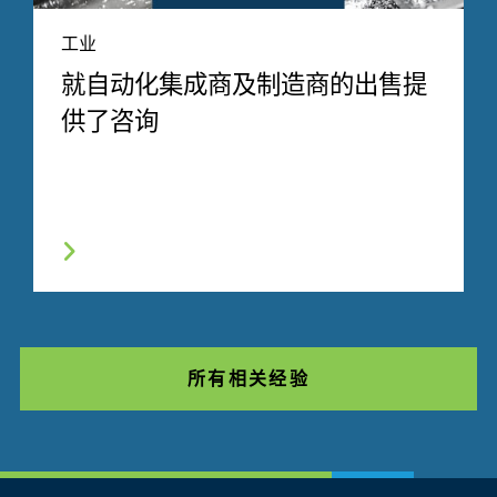
工业
就自动化集成商及制造商的出售提
供了咨询
所有相关经验