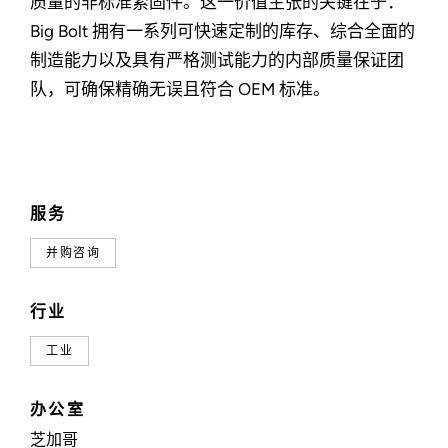
质量的非标准紧固件。这一价值主张的关键在于：
Big Bolt 拥有一系列可快速定制的库存、综合全面的
制造能力以及具有严格测试能力的内部质量保证团
队，可确保精确无误且符合 OEM 标准。
服务
并购咨询
行业
工业
办公室
芝加哥