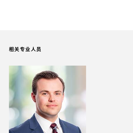
相关专业人员