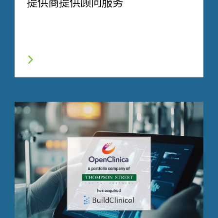
提供商提供顾问服务