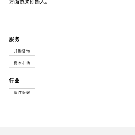
方面协助创始人。
服务
并购咨询
资本市场
行业
医疗保健