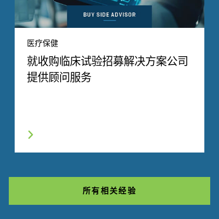
医疗保健
就收购临床试验招募解决方案公司
提供顾问服务
所有相关经验