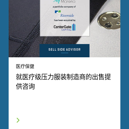
医疗保健
就医疗级压力服装制造商的出售提
供咨询