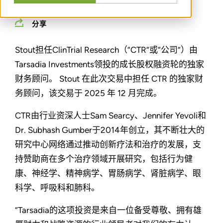
分享
Stout担任ClinTrial Research（“CTR”或“公司”）由
Tarsadia Investments领投的成长股权融资轮的独家
财务顾问。 Stout 在此次交易中担任 CTR 的独家财
务顾问，该交易于 2025 年 12 月完成。
CTR由行业资深人士Sam Searcy、Jennifer Yevoli和
Dr. Subhash Gumber于2014年创立，其不断壮大的
研究中心网络通过推动创新疗法和治疗的发展，支
持赞助商在多个治疗领域开展研究，包括行为健
康、神经学、精神病学、胃肠病学、肾脏病学、眼
科学、呼吸科和肺科。
“Tarsadia的这项投资是来自一位备受尊敬、拥有雄