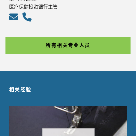
医疗保健投资银行主管
所有相关专业人员
相关经验