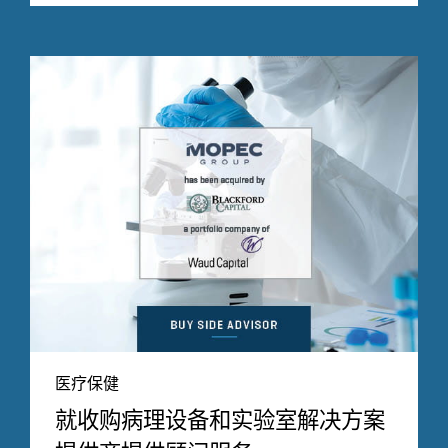
医疗保健
就收购病理设备和实验室解决方案