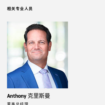
相关专业人员
Anthony 克里斯曼
董事总经理