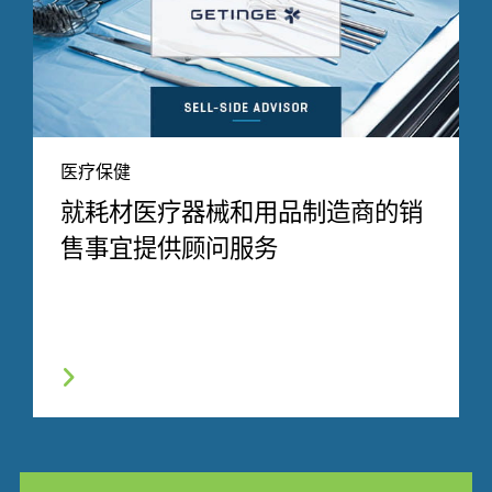
医疗保健
就耗材医疗器械和用品制造商的销
售事宜提供顾问服务