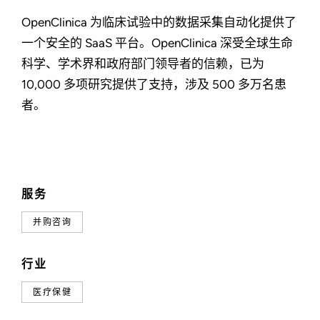
OpenClinica 为临床试验中的数据采集自动化提供了
一个安全的 SaaS 平台。OpenClinica 深受全球生命
科学、学术界和政府部门领导者的信赖，已为
10,000 多项研究提供了支持，涉及 500 多万名患
者。
服务
并购咨询
行业
医疗保健