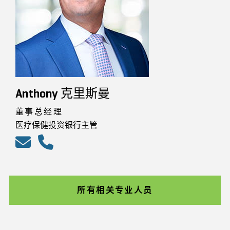
Anthony 克里斯曼
董事总经理
医疗保健投资银行主管
所有相关专业人员