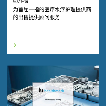
医疗保健
为首屈一指的医疗水疗护理提供商
的出售提供顾问服务