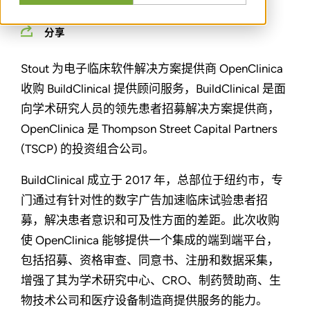
分享
Stout 为电子临床软件解决方案提供商 OpenClinica
收购 BuildClinical 提供顾问服务，BuildClinical 是面
向学术研究人员的领先患者招募解决方案提供商，
OpenClinica 是 Thompson Street Capital Partners
(TSCP) 的投资组合公司。
BuildClinical 成立于 2017 年，总部位于纽约市，专
门通过有针对性的数字广告加速临床试验患者招
募，解决患者意识和可及性方面的差距。此次收购
使 OpenClinica 能够提供一个集成的端到端平台，
包括招募、资格审查、同意书、注册和数据采集，
增强了其为学术研究中心、CRO、制药赞助商、生
物技术公司和医疗设备制造商提供服务的能力。