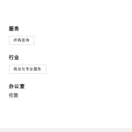
服务
并购咨询
行业
商业与专业服务
办公室
伦敦