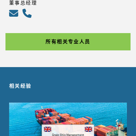
董事总经理
所有相关专业人员
相关经验