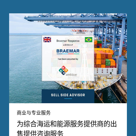
商业与专业服务
为综合海运和能源服务提供商的出
售提供咨询服务