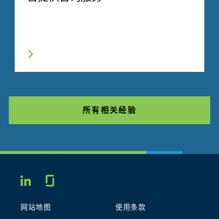
所有相关经验
Glassdoor
LINKEDIN
网站地图
使用条款