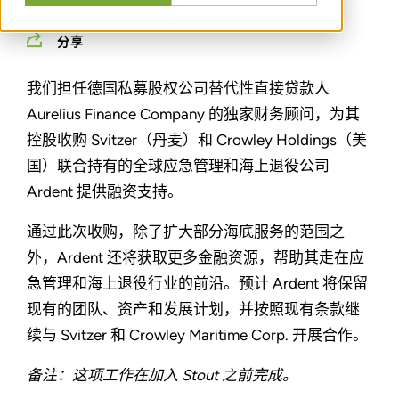
分享
我们担任德国私募股权公司替代性直接贷款人
Aurelius Finance Company 的独家财务顾问，为其
控股收购 Svitzer（丹麦）和 Crowley Holdings（美
国）联合持有的全球应急管理和海上退役公司
Ardent 提供融资支持。
通过此次收购，除了扩大部分海底服务的范围之
外，Ardent 还将获取更多金融资源，帮助其走在应
急管理和海上退役行业的前沿。预计 Ardent 将保留
现有的团队、资产和发展计划，并按照现有条款继
续与 Svitzer 和 Crowley Maritime Corp. 开展合作。
备注：这项工作在加入 Stout 之前完成。