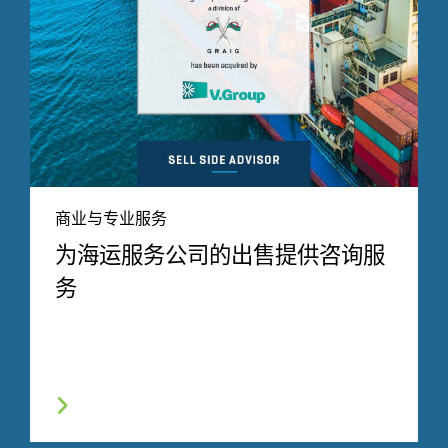
商业与专业服务
为海运服务公司的出售提供咨询服
务