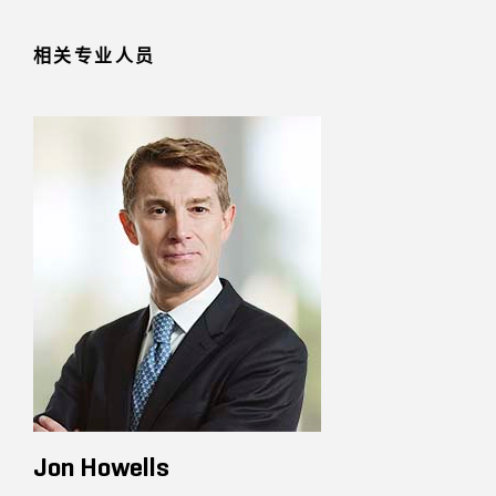
相关专业人员
Jon Howells