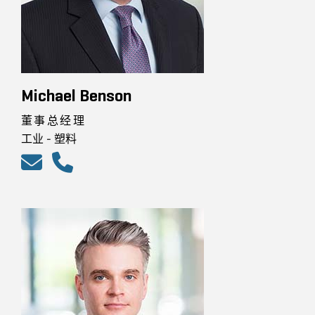
Michael Benson
董事总经理
工业 - 塑料