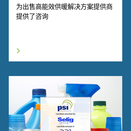
为出售高能效供暖解决方案提供商
提供了咨询