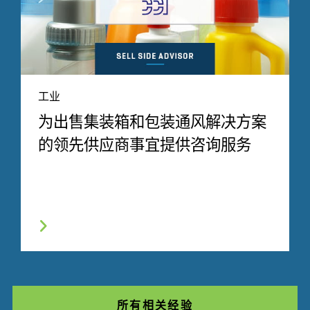
工业
为出售集装箱和包装通风解决方案
的领先供应商事宜提供咨询服务
所有相关经验