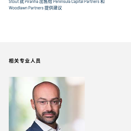
Stout 就 Piranha 出售给 Peninsula Capital Partners 和
Woodlawn Partners 提供建议
相关专业人员