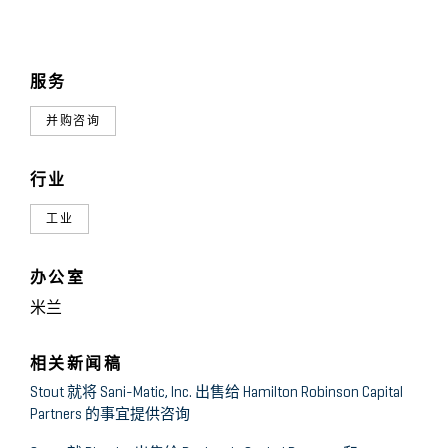
服务
并购咨询
行业
工业
办公室
米兰
相关新闻稿
Stout 就将 Sani-Matic, Inc. 出售给 Hamilton Robinson Capital
Partners 的事宜提供咨询