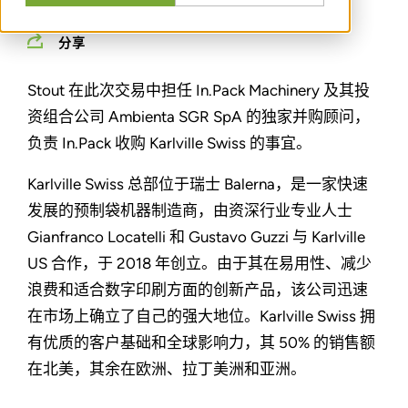
分享
Stout 在此次交易中担任 In.Pack Machinery 及其投
资组合公司 Ambienta SGR SpA 的独家并购顾问，
负责 In.Pack 收购 Karlville Swiss 的事宜。
Karlville Swiss 总部位于瑞士 Balerna，是一家快速
发展的预制袋机器制造商，由资深行业专业人士
Gianfranco Locatelli 和 Gustavo Guzzi 与 Karlville
US 合作，于 2018 年创立。由于其在易用性、减少
浪费和适合数字印刷方面的创新产品，该公司迅速
在市场上确立了自己的强大地位。Karlville Swiss 拥
有优质的客户基础和全球影响力，其 50% 的销售额
在北美，其余在欧洲、拉丁美洲和亚洲。