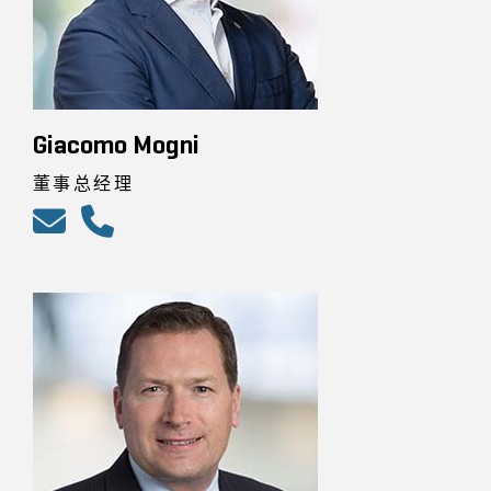
Giacomo Mogni
董事总经理