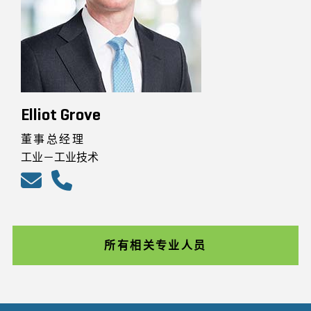
Elliot Grove
董事总经理
工业－工业技术
所有相关专业人员