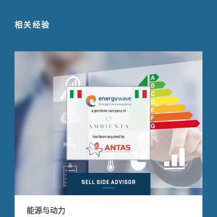
相关经验
能源与动力