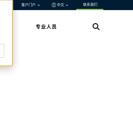
联系我们
资源
客户门户
中文
专业人员