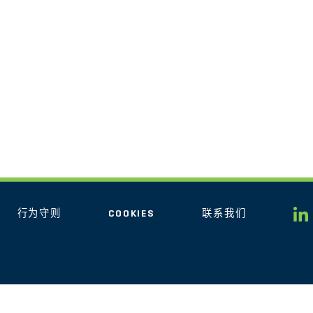
行为守则
COOKIES
联系我们