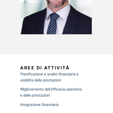
AREE DI ATTIVITÀ
Pianificazione e analisi finanziaria e
visibilità delle prestazioni
Miglioramento dell'efficacia operativa
e delle prestazioni
Integrazione finanziaria