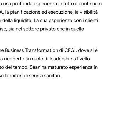
 una profonda esperienza in tutto il continuum
A, la pianificazione ed esecuzione, la visibilità
 della liquidità. La sua esperienza con i clienti
ise, sia nel settore privato che in quello
ione Business Transformation di CFGI, dove si è
a ricoperto un ruolo di leadership a livello
rso del tempo, Sean ha maturato esperienza in
 fornitori di servizi sanitari.