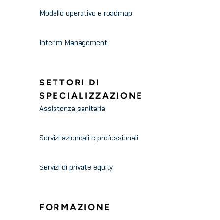
Modello operativo e roadmap
Interim Management
SETTORI DI
SPECIALIZZAZIONE
Assistenza sanitaria
Servizi aziendali e professionali
Servizi di private equity
FORMAZIONE