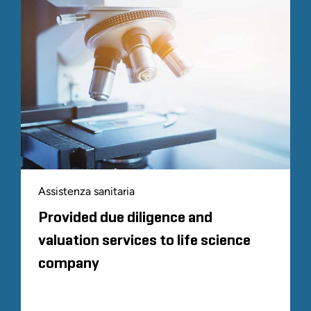
Assistenza sanitaria
Provided due diligence and
valuation services to life science
company