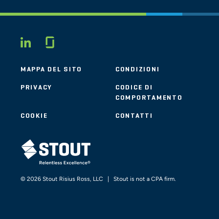
Glassdoor
LINKEDIN
MAPPA DEL SITO
CONDIZIONI
PRIVACY
CODICE DI
COMPORTAMENTO
COOKIE
CONTATTI
STOUT LOGO
© 2026 Stout Risius Ross, LLC | Stout is not a CPA firm.