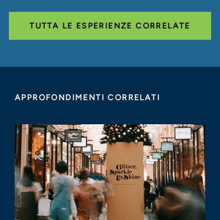
TUTTA LE ESPERIENZE CORRELATE
APPROFONDIMENTI CORRELATI