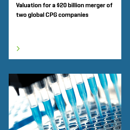
Valuation for a $20 billion merger of
two global CPG companies