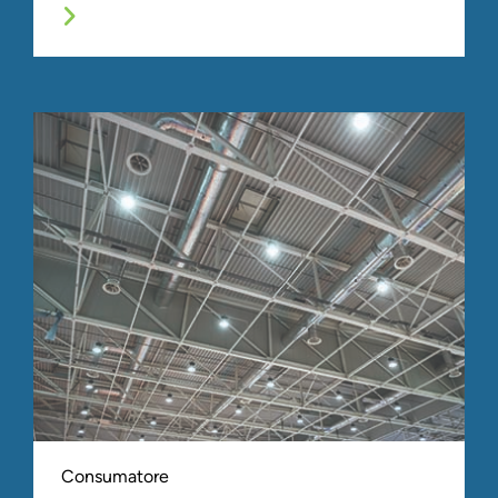
Consumatore