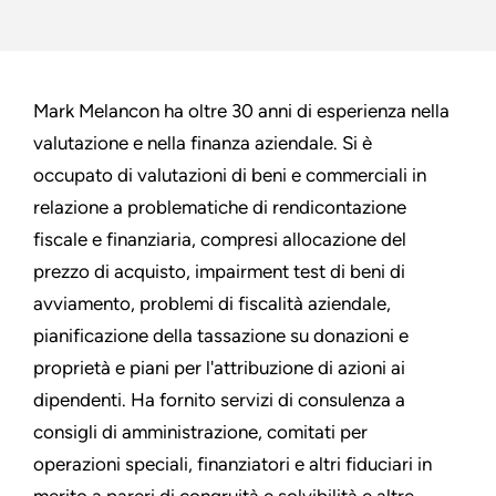
Mark Melancon ha oltre 30 anni di esperienza nella
valutazione e nella finanza aziendale. Si è
occupato di valutazioni di beni e commerciali in
relazione a problematiche di rendicontazione
fiscale e finanziaria, compresi allocazione del
prezzo di acquisto, impairment test di beni di
avviamento, problemi di fiscalità aziendale,
pianificazione della tassazione su donazioni e
proprietà e piani per l'attribuzione di azioni ai
dipendenti. Ha fornito servizi di consulenza a
consigli di amministrazione, comitati per
operazioni speciali, finanziatori e altri fiduciari in