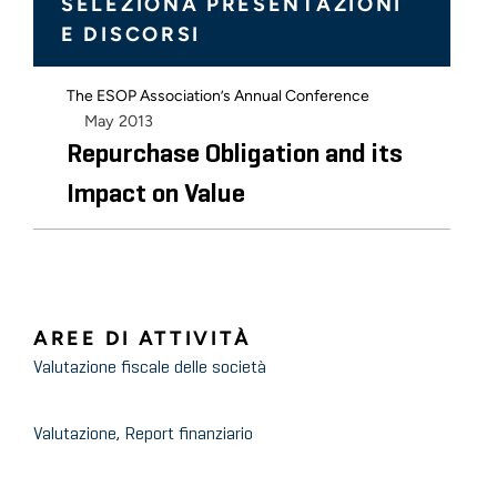
SELEZIONA PRESENTAZIONI
E DISCORSI
The ESOP Association’s Annual Conference
May 2013
Repurchase Obligation and its
Impact on Value
AREE DI ATTIVITÀ
Valutazione fiscale delle società
Valutazione, Report finanziario