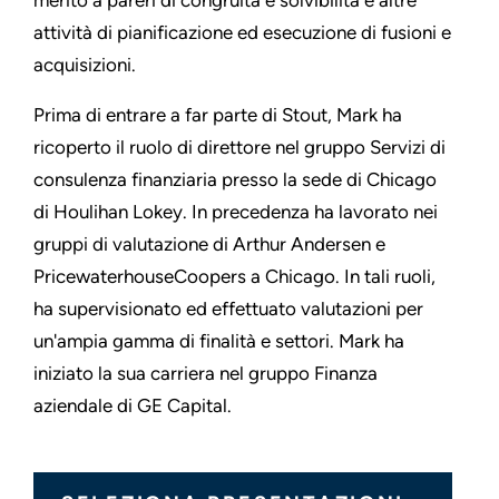
merito a pareri di congruità e solvibilità e altre
attività di pianificazione ed esecuzione di fusioni e
acquisizioni.
Prima di entrare a far parte di Stout, Mark ha
ricoperto il ruolo di direttore nel gruppo Servizi di
consulenza finanziaria presso la sede di Chicago
di Houlihan Lokey. In precedenza ha lavorato nei
gruppi di valutazione di Arthur Andersen e
PricewaterhouseCoopers a Chicago. In tali ruoli,
ha supervisionato ed effettuato valutazioni per
un'ampia gamma di finalità e settori. Mark ha
iniziato la sua carriera nel gruppo Finanza
aziendale di GE Capital.