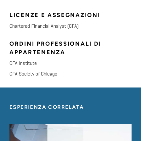
LICENZE E ASSEGNAZIONI
Chartered Financial Analyst (CFA)
ORDINI PROFESSIONALI DI
APPARTENENZA
CFA Institute
CFA Society of Chicago
ESPERIENZA CORRELATA