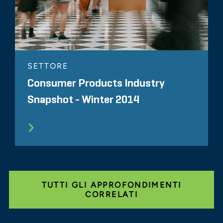
SETTORE
Consumer Products Industry
Snapshot - Winter 2014
TUTTI GLI APPROFONDIMENTI
CORRELATI