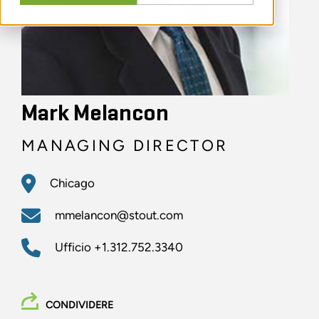
Mark Melancon
MANAGING DIRECTOR
Chicago
mmelancon@stout.com
Ufficio
+1.312.752.3340
CONDIVIDERE