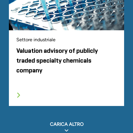
Settore industriale
Valuation advisory of publicly
traded specialty chemicals
company
CARICA ALTRO