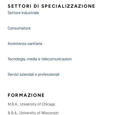
SETTORI DI SPECIALIZZAZIONE
Settore industriale
Consumatore
Assistenza sanitaria
Tecnologia, media e telecomunicazioni
Servizi aziendali e professionali
FORMAZIONE
M.B.A., University of Chicago
B.B.A., University of Wisconsin